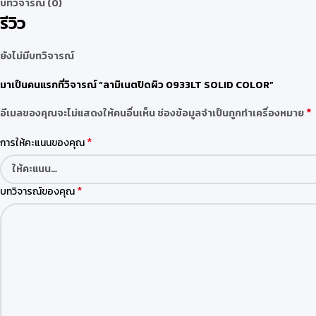
บทวิจารณ์ (0)
รีวิว
ยังไม่มีบทวิจารณ์
มาเป็นคนแรกที่วิจารณ์ “ลามิเนตปิดผิว 0933LT SOLID COLOR”
*
อีเมลของคุณจะไม่แสดงให้คนอื่นเห็น
ช่องข้อมูลจำเป็นถูกทำเครื่องหมาย
*
การให้คะแนนของคุณ
*
บทวิจารณ์ของคุณ