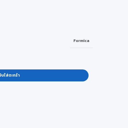
Formica
ิบใส่ตะกร้า