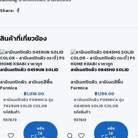
Share:
สินค้าที่เกี่ยวข้อง
ลามิเนตปิดผิว 0459UN SOLID
ลามิเนตปิดผิว 0845HG SOLID
COLOR
COLOR
ลามิเนตปิดผิว
,
ลามิเนตสีพื้น
ลามิเนตปิดผิว
,
ลามิเนตสีพื้น
Formica
Formica
฿
1,018.00
฿
1,199.00
ลามิเนตปิดผิว FORMICA รุ่น
ลามิเนตปิดผิว FORMICA รุ่น
7929UN SOLID COLOR
0845HG SOLID COLOR
รหัสสินค้า:
รหัสสินค้า:
1137673
1137613
ยี่ห้อ:
ยี่ห้อ:
หยิบ
หยิบ
ใส่
ใส่
FORMICA
FORMICA