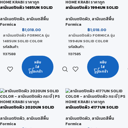
หน่วยนับ:
หน่วยนับ:
ลามิเนตปิดผิว 1485UN SOLID
ลามิเนตปิดผิว 1994UN SOLID
แผ่น
แผ่น
COLOR
COLOR
สถานะสินค้า:
สถานะสินค้า:
ลามิเนตปิดผิว
,
ลามิเนตสีพื้น
ลามิเนตปิดผิว
,
ลามิเนตสีพื้น
Formica
Formica
สินค้าพร้อมส่ง (จัดส่งภายใน 2-5 วัน)
สินค้าพร้อมส่ง (จัดส่งภายใน 2-5 วัน)
฿
1,018.00
฿
1,018.00
ลามิเนตปิดผิว FORMICA รุ่น
ลามิเนตปิดผิว FORMICA รุ่น
1485UN SOLID COLOR
1994UN SOLID COLOR
รหัสสินค้า:
รหัสสินค้า:
1137588
1137585
ยี่ห้อ:
ยี่ห้อ:
หยิบ
หยิบ
ใส่
ใส่
FORMICA
FORMICA
ตะกร้า
ตะกร้า
สี:
สถานะสินค้า:
Chrome Yellow
สินค้าพร้อมส่ง (จัดส่งภายใน 2-5 วัน)
ขนาดสินค้า:
122 x 244 x 0.08 CM
หน่วยนับ:
ลามิเนตปิดผิว 2020UN SOLID
ลามิเนตปิดผิว 4177UN SOLID
แผ่น
COLOR
COLOR
สถานะสินค้า:
ลามิเนตปิดผิว
,
ลามิเนตสีพื้น
ลามิเนตปิดผิว
,
ลามิเนตสีพื้น
Formica
Formica
สินค้าพร้อมส่ง (จัดส่งภายใน 2-5 วัน)