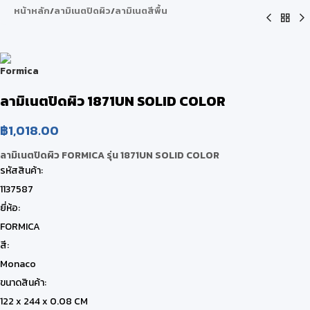
หน้าหลัก
/
ลามิเนตปิดผิว
/
ลามิเนตสีพื้น
ลามิเนตปิดผิว 1871UN SOLID COLOR
฿
1,018.00
ลามิเนตปิดผิว FORMICA รุ่น 1871UN SOLID COLOR
รหัสสินค้า:
1137587
ยี่ห้อ:
FORMICA
สี:
Monaco
ขนาดสินค้า:
122 x 244 x 0.08 CM