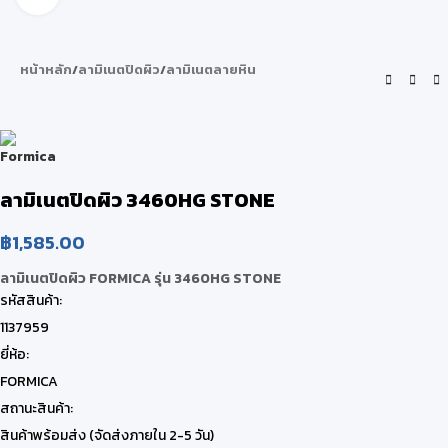
หน้าหลัก
/
ลามิเนตปิดผิว
/
ลามิเนตลายหิน
ลามิเนตปิดผิว 3460HG STONE
฿
1,585.00
ลามิเนตปิดผิว FORMICA รุ่น 3460HG STONE
รหัสสินค้า:
1137959
ยี่ห้อ:
FORMICA
สถานะสินค้า:
สินค้าพร้อมส่ง (จัดส่งภายใน 2-5 วัน)