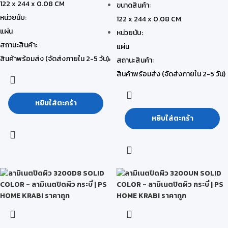
122 x 244 x 0.08 CM
ขนาดสินค้า:
หน่วยนับ:
122 x 244 x 0.08 CM
แผ่น
หน่วยนับ:
สถานะสินค้า:
แผ่น
สินค้าพร้อมส่ง (จัดส่งภายใน 2-5 วัน)
สถานะสินค้า:
สินค้าพร้อมส่ง (จัดส่งภายใน 2-5 วัน)
หยิบใส่ตะกร้า
หยิบใส่ตะกร้า