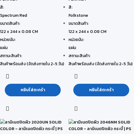
สี:
สี:
Spectrum Red
Folkstone
ขนาดสินค้า:
ขนาดสินค้า:
122 x 244 x 0.08 CM
122 x 244 x 0.08 CM
หน่วยนับ:
หน่วยนับ:
แผ่น
แผ่น
สถานะสินค้า:
สถานะสินค้า:
สินค้าพร้อมส่ง (จัดส่งภายใน 2-5 วัน)
สินค้าพร้อมส่ง (จัดส่งภายใน 2-5 วัน)
หยิบใส่ตะกร้า
หยิบใส่ตะกร้า