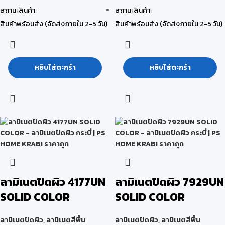
สถานะสินค้า:
สถานะสินค้า:
สินค้าพร้อมส่ง (จัดส่งภายใน 2-5 วัน)
สินค้าพร้อมส่ง (จัดส่งภายใน 2-5 วัน)
หยิบใส่ตะกร้า
หยิบใส่ตะกร้า
ลามิเนตปิดผิว 4177UN
ลามิเนตปิดผิว 7929UN
SOLID COLOR
SOLID COLOR
ลามิเนตปิดผิว
,
ลามิเนตสีพื้น
ลามิเนตปิดผิว
,
ลามิเนตสีพื้น