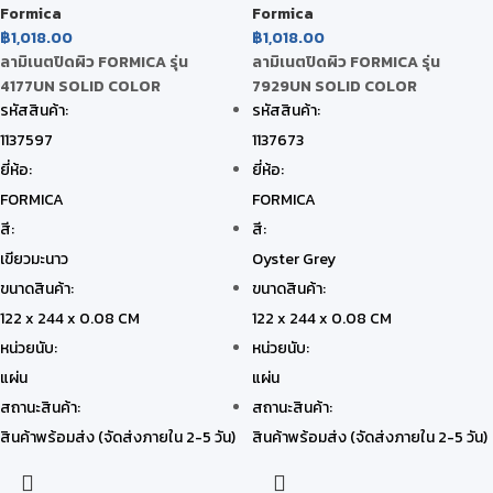
Formica
Formica
฿
1,018.00
฿
1,018.00
ลามิเนตปิดผิว FORMICA รุ่น
ลามิเนตปิดผิว FORMICA รุ่น
4177UN SOLID COLOR
7929UN SOLID COLOR
รหัสสินค้า:
รหัสสินค้า:
1137597
1137673
ยี่ห้อ:
ยี่ห้อ:
FORMICA
FORMICA
สี:
สี:
เขียวมะนาว
Oyster Grey
ขนาดสินค้า:
ขนาดสินค้า:
122 x 244 x 0.08 CM
122 x 244 x 0.08 CM
หน่วยนับ:
หน่วยนับ:
แผ่น
แผ่น
สถานะสินค้า:
สถานะสินค้า:
สินค้าพร้อมส่ง (จัดส่งภายใน 2-5 วัน)
สินค้าพร้อมส่ง (จัดส่งภายใน 2-5 วัน)