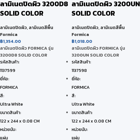
ลามิเนตปิดผิว 3200D8
ลามิเนตปิดผิว 3200UN
SOLID COLOR
SOLID COLOR
ลามิเนตปิดผิว
,
ลามิเนตสีพื้น
ลามิเนตปิดผิว
,
ลามิเนตสีพื้น
Formica
Formica
฿
1,354.00
฿
1,018.00
ลามิเนตปิดผิว FORMICA รุ่น
ลามิเนตปิดผิว FORMICA รุ่น
3200D8 SOLID COLOR
3200UN SOLID COLOR
รหัสสินค้า:
รหัสสินค้า:
1137599
1137598
ยี่ห้อ:
ยี่ห้อ:
FORMICA
FORMICA
สี:
สี:
Ultra White
Ultra White
ขนาดสินค้า:
ขนาดสินค้า:
122 x 244 x 0.08 CM
122 x 244 x 0.08 CM
หน่วยนับ:
หน่วยนับ:
แผ่น
แผ่น