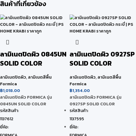
สินค้าที่เกี่ยวข้อง
ลามิเนตปิดผิว 0845UN
ลามิเนตปิดผิว 0927SP
SOLID COLOR
SOLID COLOR
ลามิเนตปิดผิว
,
ลามิเนตสีพื้น
ลามิเนตปิดผิว
,
ลามิเนตสีพื้น
Formica
Formica
฿
1,018.00
฿
1,354.00
ลามิเนตปิดผิว FORMICA รุ่น
ลามิเนตปิดผิว FORMICA รุ่น
0845UN SOLID COLOR
0927SP SOLID COLOR
รหัสสินค้า:
รหัสสินค้า:
1137612
1137595
ยี่ห้อ:
ยี่ห้อ:
FORMICA
FORMICA