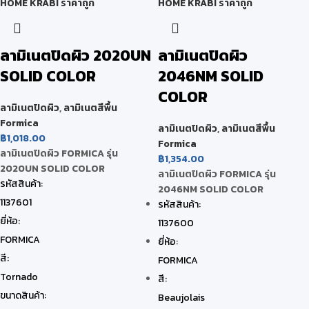
ลามิเนตปิดผิว 2020UN
ลามิเนตปิดผิว
SOLID COLOR
2046NM SOLID
COLOR
ลามิเนตปิดผิว
,
ลามิเนตสีพื้น
Formica
ลามิเนตปิดผิว
,
ลามิเนตสีพื้น
฿
1,018.00
Formica
ลามิเนตปิดผิว FORMICA รุ่น
฿
1,354.00
2020UN SOLID COLOR
ลามิเนตปิดผิว FORMICA รุ่น
รหัสสินค้า:
2046NM SOLID COLOR
1137601
รหัสสินค้า:
ยี่ห้อ:
1137600
FORMICA
ยี่ห้อ:
สี:
FORMICA
Tornado
สี:
ขนาดสินค้า:
Beaujolais