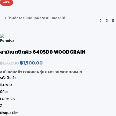
-9%
หน้าหลัก
/
ลามิเนตปิดผิว
/
ลามิเนตลายไม้
ลามิเนตปิดผิว 6405D8 WOODGRAIN
฿
1,508.00
฿
1,662.00
ลามิเนตปิดผิว FORMICA รุ่น 6405D8 WOODGRAIN
รหัสสินค้า:
1137910
ยี่ห้อ:
FORMICA
สี:
Bisque Elm