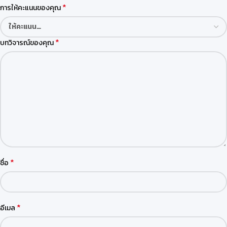
*
การให้คะแนนของคุณ
*
บทวิจารณ์ของคุณ
*
ชื่อ
*
อีเมล