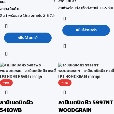
สถานะสินค้า:
แผ่น
สินค้าพร้อมส่ง (จัดส่งภายใน 2-5 วัน)
สถานะสินค้า:
สินค้าพร้อมส่ง (จัดส่งภายใน 2-5 วัน)
หยิบใส่ตะกร้า
หยิบใส่ตะกร้า
-9%
-11%
ลามิเนตปิดผิว
ลามิเนตปิดผิว 5997NT
5483WB
WOODGRAIN