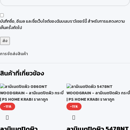
บันทึกชื่อ, อีเมล และชื่อเว็บไซต์ของฉันบนเบราว์เซอร์นี้ สำหรับการแสดงความ
เห็นครั้งถัดไป
การจัดส่งสินค้า
สินค้าที่เกี่ยวข้อง
-11%
-11%
ลามิเนตปิดผิว
ลามิเนตปิดผิว 5478NT