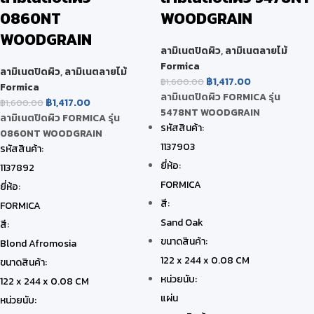
0860NT
WOODGRAIN
WOODGRAIN
ลามิเนตปิดผิว
,
ลามิเนตลายไม้
Formica
ลามิเนตปิดผิว
,
ลามิเนตลายไม้
฿
1,417.00
฿
1,600.00
Formica
ลามิเนตปิดผิว FORMICA รุ่น
฿
1,417.00
฿
1,600.00
5478NT WOODGRAIN
ลามิเนตปิดผิว FORMICA รุ่น
รหัสสินค้า:
0860NT WOODGRAIN
1137903
รหัสสินค้า:
ยี่ห้อ:
1137892
FORMICA
ยี่ห้อ:
สี:
FORMICA
Sand Oak
สี:
ขนาดสินค้า:
Blond Afromosia
122 x 244 x 0.08 CM
ขนาดสินค้า:
หน่วยนับ:
122 x 244 x 0.08 CM
แผ่น
หน่วยนับ: