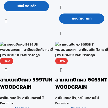
หยิบใส่ตะกร้า
หยิบใส่ตะกร้า
-14%
-11%
ลามิเนตปิดผิว 5997UN
ลามิเนตปิดผิว 6053NT
WOODGRAIN
WOODGRAIN
ลามิเนตปิดผิว
,
ลามิเนตลายไม้
ลามิเนตปิดผิว
,
ลามิเนตลายไม้
Formica
Formica