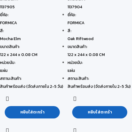
1137905
1137904
ยี่ห้อ:
ยี่ห้อ:
FORMICA
FORMICA
สี:
สี:
Mocha Elm
Oak Riftwood
ขนาดสินค้า:
ขนาดสินค้า:
122 x 244 x 0.08 CM
122 x 244 x 0.08 CM
หน่วยนับ:
หน่วยนับ:
แผ่น
แผ่น
สถานะสินค้า:
สถานะสินค้า:
สินค้าพร้อมส่ง (จัดส่งภายใน 2-5 วัน)
สินค้าพร้อมส่ง (จัดส่งภายใน 2-5 วัน)
หยิบใส่ตะกร้า
หยิบใส่ตะกร้า