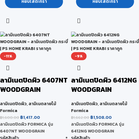
หยิบใส่ตะกร้า
หยิบใส่ตะกร้า
-11%
-9%
ลามิเนตปิดผิว 6407NT
ลามิเนตปิดผิว 6412NG
WOODGRAIN
WOODGRAIN
ลามิเนตปิดผิว
,
ลามิเนตลายไม้
ลามิเนตปิดผิว
,
ลามิเนตลายไม้
Formica
Formica
฿
1,417.00
฿
1,508.00
฿
1,600.00
฿
1,662.00
ลามิเนตปิดผิว FORMICA รุ่น
ลามิเนตปิดผิว FORMICA รุ่น
6407NT WOODGRAIN
6412NG WOODGRAIN
รหัสสินค้า:
รหัสสินค้า: