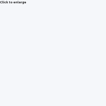
Click to enlarge