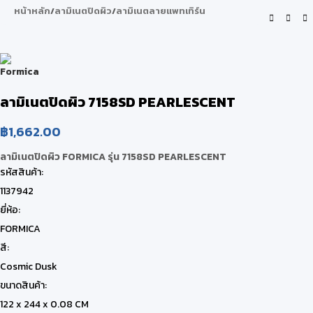
หน้าหลัก
/
ลามิเนตปิดผิว
/
ลามิเนตลายแพทเทิร์น
ลามิเนตปิดผิว 7158SD PEARLESCENT
฿
1,662.00
ลามิเนตปิดผิว FORMICA รุ่น 7158SD PEARLESCENT
รหัสสินค้า:
1137942
ยี่ห้อ:
FORMICA
สี:
Cosmic Dusk
ขนาดสินค้า:
122 x 244 x 0.08 CM