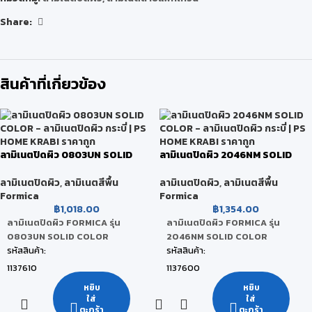
Share:
สินค้าที่เกี่ยวข้อง
ลามิเนตปิดผิว 0803UN SOLID
ลามิเนตปิดผิว 2046NM SOLID
COLOR
COLOR
ลามิเนตปิดผิว
,
ลามิเนตสีพื้น
ลามิเนตปิดผิว
,
ลามิเนตสีพื้น
Formica
Formica
฿
1,018.00
฿
1,354.00
ลามิเนตปิดผิว FORMICA รุ่น
ลามิเนตปิดผิว FORMICA รุ่น
0803UN SOLID COLOR
2046NM SOLID COLOR
รหัสสินค้า:
รหัสสินค้า:
1137610
1137600
ยี่ห้อ:
ยี่ห้อ:
หยิบ
หยิบ
ใส่
ใส่
FORMICA
FORMICA
ตะกร้า
ตะกร้า