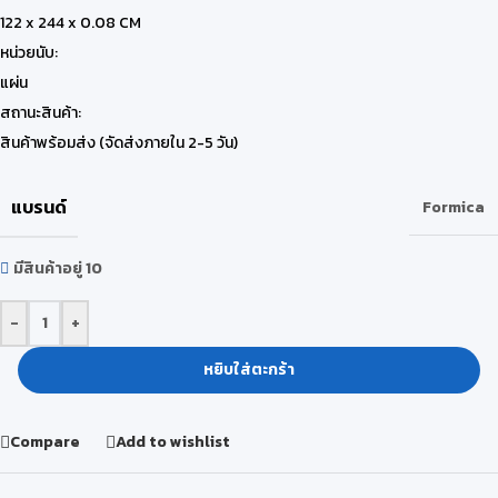
122 x 244 x 0.08 CM
หน่วยนับ:
แผ่น
สถานะสินค้า:
สินค้าพร้อมส่ง (จัดส่งภายใน 2-5 วัน)
แบรนด์
Formica
มีสินค้าอยู่ 10
-
+
หยิบใส่ตะกร้า
Compare
Add to wishlist