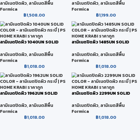
ลามิเนตปิดผิว
,
ลามิเนตสีพื้น
ลามิเนตปิดผิว
,
ลามิเนตสีพื้น
Formica
Formica
฿
1,508.00
฿
1,199.00
ลามิเนตปิดผิว 1040UN SOLID
ลามิเนตปิดผิว 1485UN SOLID
COLOR
COLOR
ลามิเนตปิดผิว
,
ลามิเนตสีพื้น
ลามิเนตปิดผิว
,
ลามิเนตสีพื้น
Formica
Formica
฿
1,018.00
฿
1,018.00
ลามิเนตปิดผิว 1962UN SOLID
ลามิเนตปิดผิว 2299UN SOLID
COLOR
COLOR
ลามิเนตปิดผิว
,
ลามิเนตสีพื้น
ลามิเนตปิดผิว
,
ลามิเนตสีพื้น
Formica
Formica
฿
1,018.00
฿
1,018.00