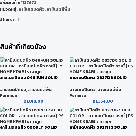
รหัสสินค้า:
1137673
หมวดหมู่:
ลามิเนตปิดผิว
,
ลามิเนตสีพื้น
Share:
สินค้าที่เกี่ยวข้อง
ลามิเนตปิดผิว 0464UN SOLID
ลามิเนตปิดผิว 0837D8 SOLID
COLOR
COLOR
ลามิเนตปิดผิว
,
ลามิเนตสีพื้น
ลามิเนตปิดผิว
,
ลามิเนตสีพื้น
Formica
Formica
฿
1,018.00
฿
1,354.00
ลามิเนตปิดผิว 0909LT SOLID
ลามิเนตปิดผิว 0927HG SOLID
COLOR
COLOR