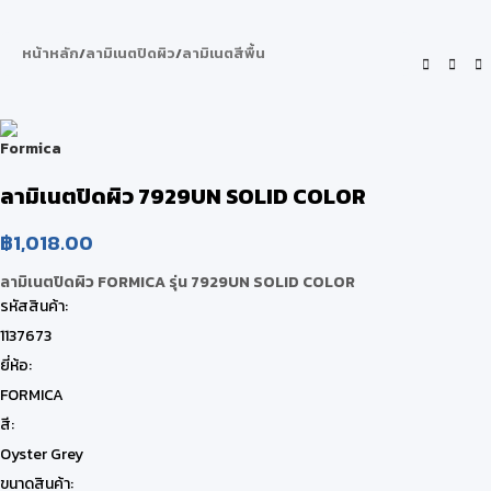
หน้าหลัก
/
ลามิเนตปิดผิว
/
ลามิเนตสีพื้น
ลามิเนตปิดผิว 7929UN SOLID COLOR
฿
1,018.00
ลามิเนตปิดผิว FORMICA รุ่น 7929UN SOLID COLOR
รหัสสินค้า:
1137673
ยี่ห้อ:
FORMICA
สี:
Oyster Grey
ขนาดสินค้า: