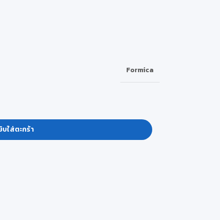
Formica
ิบใส่ตะกร้า