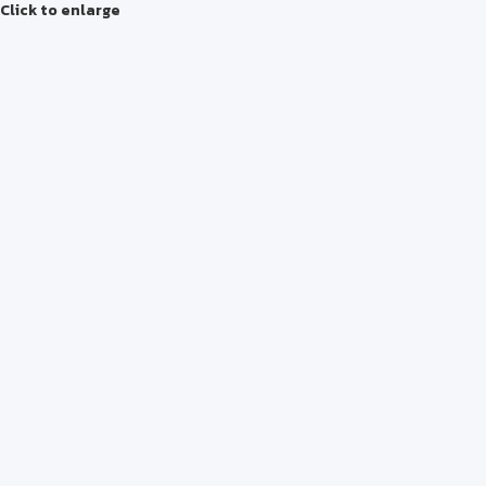
Click to enlarge