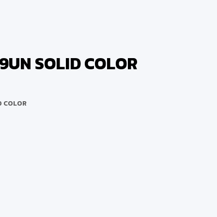
949UN SOLID COLOR
ID COLOR