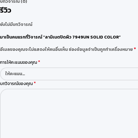
บทวิจารณ์ (0)
รีวิว
ยังไม่มีบทวิจารณ์
มาเป็นคนแรกที่วิจารณ์ “ลามิเนตปิดผิว 7949UN SOLID COLOR”
*
อีเมลของคุณจะไม่แสดงให้คนอื่นเห็น
ช่องข้อมูลจำเป็นถูกทำเครื่องหมาย
*
การให้คะแนนของคุณ
*
บทวิจารณ์ของคุณ