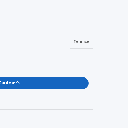
Formica
ิบใส่ตะกร้า