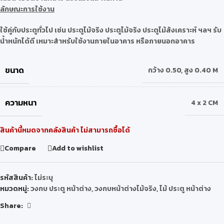
ลักษณะการใช้งาน
ใช้คู่กับประตูทั่วไป เช่น ประตูไม้จริง ประตูไม้จริง ประตูไม้สังเคราะห์ ฯลฯ รับ
น้ำหนักได้ดี เหมาะสำหรับใช้งานภายในอาคาร หรือภายนอกอาคาร
ขนาด
กว้าง 0.50
,
สูง 0.40 M
ความหนา
4 x 2 CM
สินค้านี้หมดจากคลังสินค้า ไม่สามารถซื้อได้
Compare
Add to wishlist
รหัสสินค้า:
ไม่ระบุ
หมวดหมู่:
วงกบ ประตู หน้าต่าง
,
วงกบหน้าต่างไม้จริง
,
ไม้ ประตู หน้าต่าง
Share: