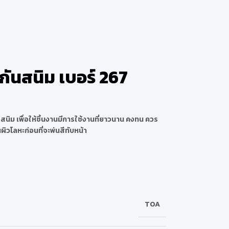
นกันสนิม เบอร์ 267
ดสนิม เพื่อให้ชิ้นงานมีการใช้งานที่ยาวนาน คงทน ควร
ผิวโลหะก่อนที่จะพ่นสีทับหน้า
TOA