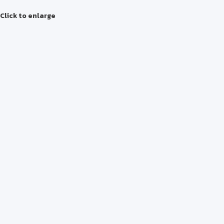
Click to enlarge