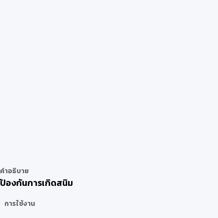
คำอธิบาย
ป้องกันการเกิดสนิม
การใช้งาน