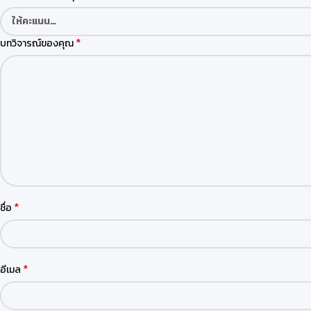
*
บทวิจารณ์ของคุณ
*
ชื่อ
*
อีเมล