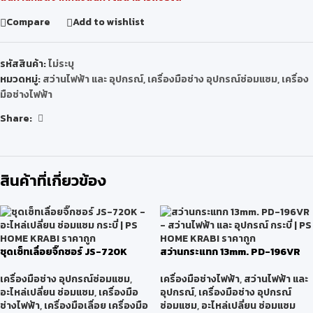
Compare
Add to wishlist
รหัสสินค้า:
ไม่ระบุ
หมวดหมู่:
สว่านไฟฟ้า และ อุปกรณ์
,
เครื่องมือช่าง อุปกรณ์ซ่อมแซม
,
เครื่อง
มือช่างไฟฟ้า
Share:
สินค้าที่เกี่ยวข้อง
ชุดเซ็ทเลื่อยจิ๊กซอร์ JS-720K
สว่านกระแทก 13mm. PD-196VR
เครื่องมือช่าง อุปกรณ์ซ่อมแซม
,
เครื่องมือช่างไฟฟ้า
,
สว่านไฟฟ้า และ
อะไหล่เปลี่ยน ซ่อมแซม
,
เครื่องมือ
อุปกรณ์
,
เครื่องมือช่าง อุปกรณ์
ช่างไฟฟ้า
,
เครื่องมือเลื่อย เครื่องมือ
ซ่อมแซม
,
อะไหล่เปลี่ยน ซ่อมแซม