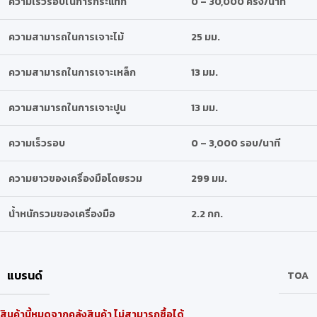
ความเร็วรอบในการกระแทก
0 – 30,000 ครั้ง/นาที
ความสามารถในการเจาะไม้
25 มม.
ความสามารถในการเจาะเหล็ก
13 มม.
ความสามารถในการเจาะปูน
13 มม.
ความเร็วรอบ
0 – 3,000 รอบ/นาที
ความยาวของเครื่องมือโดยรวม
299 มม.
น้ำหนักรวมของเครื่องมือ
2.2 กก.
แบรนด์
TOA
สินค้านี้หมดจากคลังสินค้า ไม่สามารถซื้อได้