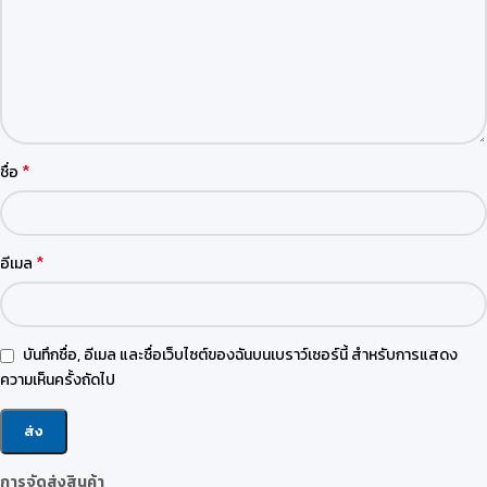
*
ชื่อ
*
อีเมล
บันทึกชื่อ, อีเมล และชื่อเว็บไซต์ของฉันบนเบราว์เซอร์นี้ สำหรับการแสดง
ความเห็นครั้งถัดไป
การจัดส่งสินค้า