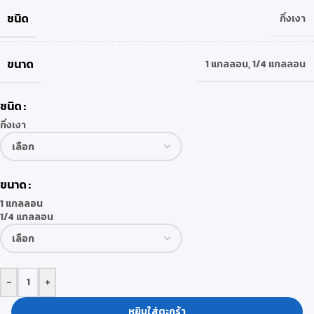
ชนิด
กึ่งเงา
ขนาด
1 แกลลอน
,
1/4 แกลลอน
ชนิด
กึ่งเงา
ขนาด
1 แกลลอน
1/4 แกลลอน
-
+
หยิบใส่ตะกร้า