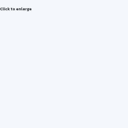
Click to enlarge