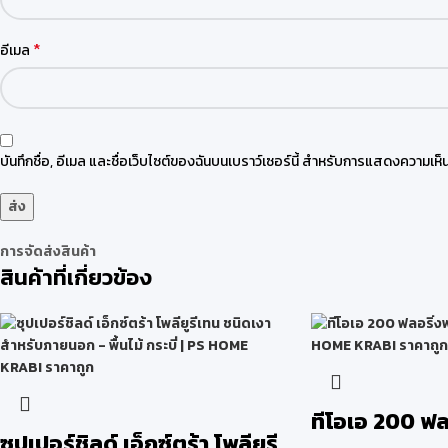
*
อีเมล
บันทึกชื่อ, อีเมล และชื่อเว็บไซต์ของฉันบนเบราว์เซอร์นี้ สำหรับการแสดงความเห็น
การจัดส่งสินค้า
สินค้าที่เกี่ยวข้อง
ทีโอเอ 200 ฟล
ซุปเปอร์ชิลด์ เอ็กซ์ตร้า โพลียูรี