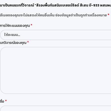
มาเป็นคนแรกที่วิจารณ์ “สีรองพื้นกันสนิมเบเยอร์ชิลด์ สีเสน บี-933 ผสมผ
*
อีเมลของคุณจะไม่แสดงให้คนอื่นเห็น
ช่องข้อมูลจำเป็นถูกทำเครื่องหมาย
*
การให้คะแนนของคุณ
*
บทวิจารณ์ของคุณ
*
ชื่อ