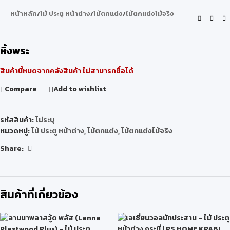
หน้าหลัก
/
ไม้ ประตู หน้าต่าง
/
ไม้ตกแต่ง
/
ไม้ตกแต่งไม้จริง
หิ้งพระ
สินค้านี้หมดจากคลังสินค้า ไม่สามารถซื้อได้
Compare
Add to wishlist
รหัสสินค้า:
ไม่ระบุ
หมวดหมู่:
ไม้ ประตู หน้าต่าง
,
ไม้ตกแต่ง
,
ไม้ตกแต่งไม้จริง
Share:
สินค้าที่เกี่ยวข้อง