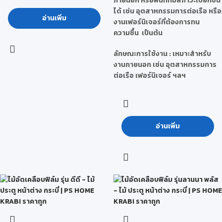
ภายนอก หรือพื้นที่ที่มีสภาวะเปียกชื้น
ได้ เช่น อุตสาหกรรมการต่อเรือ หรือ
อ่านเพิ่ม
งานเฟอร์นิเจอร์ที่ต้องการทน
ความชื้น เป็นต้น
ลักษณะการใช้งาน : เหมาะสำหรับ
งานภายนอก เช่น อุตสาหกรรมการ
ต่อเรือ เฟอร์นิเจอร์ ฯลฯ
อ่านเพิ่ม