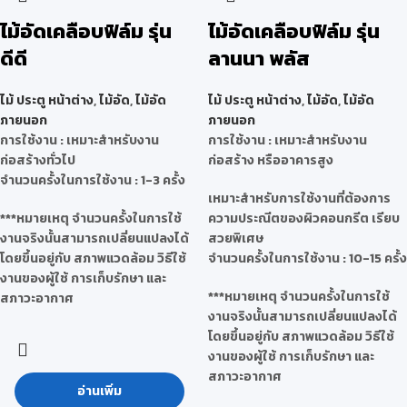
ไม้อัดเคลือบฟิล์ม รุ่น
ไม้อัดเคลือบฟิล์ม รุ่น
ดีดี
ลานนา พลัส
ไม้ ประตู หน้าต่าง
,
ไม้อัด
,
ไม้อัด
ไม้ ประตู หน้าต่าง
,
ไม้อัด
,
ไม้อัด
ภายนอก
ภายนอก
การใช้งาน : เหมาะสำหรับงาน
การใช้งาน : เหมาะสำหรับงาน
ก่อสร้างทั่วไป
ก่อสร้าง หรืออาคารสูง
จำนวนครั้งในการใช้งาน : 1-3 ครั้ง
เหมาะสำหรับการใช้งานที่ต้องการ
***หมายเหตุ จำนวนครั้งในการใช้
ความประณีตของผิวคอนกรีต เรียบ
งานจริงนั้นสามารถเปลี่ยนแปลงได้
สวยพิเศษ
โดยขึ้นอยู่กับ สภาพแวดล้อม วิธีใช้
จำนวนครั้งในการใช้งาน : 10-15 ครั้ง
งานของผู้ใช้ การเก็บรักษา และ
***หมายเหตุ จำนวนครั้งในการใช้
สภาวะอากาศ
งานจริงนั้นสามารถเปลี่ยนแปลงได้
โดยขึ้นอยู่กับ สภาพแวดล้อม วิธีใช้
งานของผู้ใช้ การเก็บรักษา และ
สภาวะอากาศ
อ่านเพิ่ม