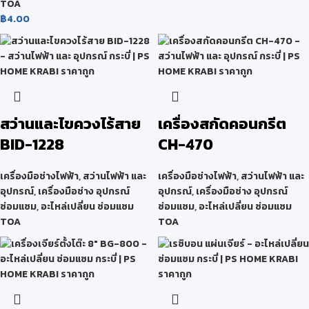
TOA
฿
4.00
สว่านและไขควงไร้สาย
เครื่องสกัดคอนกรีต
BID-1228
CH-470
เครื่องมือช่างไฟฟ้า
,
สว่านไฟฟ้า และ
เครื่องมือช่างไฟฟ้า
,
สว่านไฟฟ้า และ
อุปกรณ์
,
เครื่องมือช่าง อุปกรณ์
อุปกรณ์
,
เครื่องมือช่าง อุปกรณ์
ซ่อมแซม
,
อะไหล่เปลี่ยน ซ่อมแซม
ซ่อมแซม
,
อะไหล่เปลี่ยน ซ่อมแซม
TOA
TOA