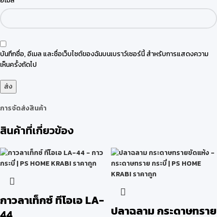
อีเมล
บันทึกชื่อ, อีเมล และชื่อเว็บไซต์ของฉันบนเบราว์เซอร์นี้ สำหรับการแสดงความ
เห็นครั้งถัดไป
การจัดส่งสินค้า
สินค้าที่เกี่ยวข้อง
กาวลาเท็กซ์ ทีโอเอ LA-
ปลาฉลาม กระดาษทราย
44