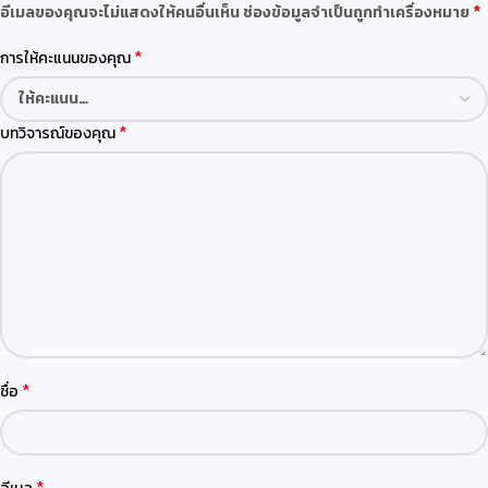
*
อีเมลของคุณจะไม่แสดงให้คนอื่นเห็น
ช่องข้อมูลจำเป็นถูกทำเครื่องหมาย
*
การให้คะแนนของคุณ
*
บทวิจารณ์ของคุณ
*
ชื่อ
*