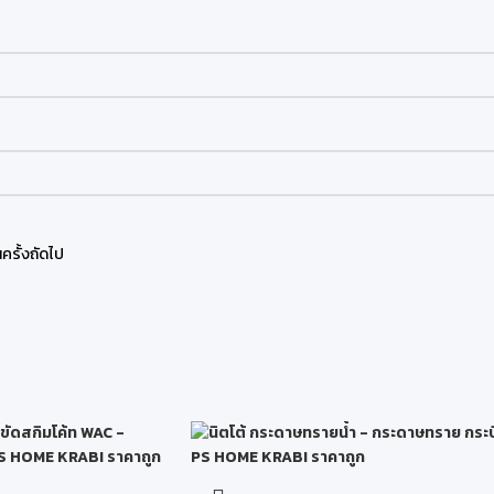
ครั้งถัดไป