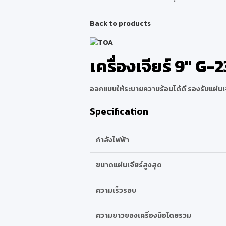
Back to products
เครื่องเจียร์ 9″ G-
ออกแบบให้ระบายความร้อนได้ดี รองรับแผ่นเ
Specification
กำลังไฟฟ้า
ขนาดแผ่นเจียร์สูงสุด
ความเร็วรอบ
ความยาวของเครื่องมือโดยรวม