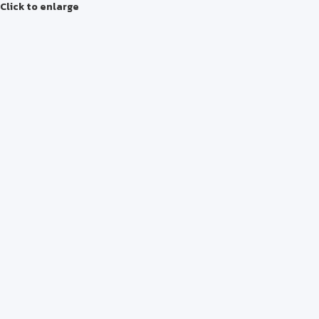
Click to enlarge