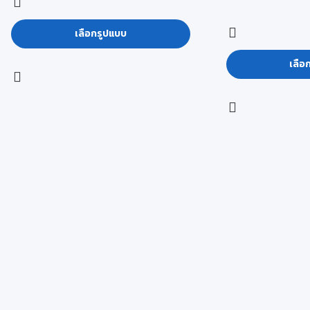
เลือกรูปแบบ
เลือ