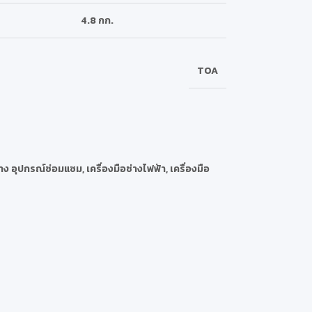
4.8 กก.
TOA
ช่าง อุปกรณ์ซ่อมแซม
,
เครื่องมือช่างไฟฟ้า
,
เครื่องมือ