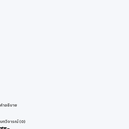
คำอธิบาย
บทวิจารณ์ (0)