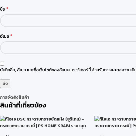
*
ชื่อ
*
อีเมล
บันทึกชื่อ, อีเมล และชื่อเว็บไซต์ของฉันบนเบราว์เซอร์นี้ สำหรับการแสดงความเห็น
การจัดส่งสินค้า
สินค้าที่เกี่ยวข้อง