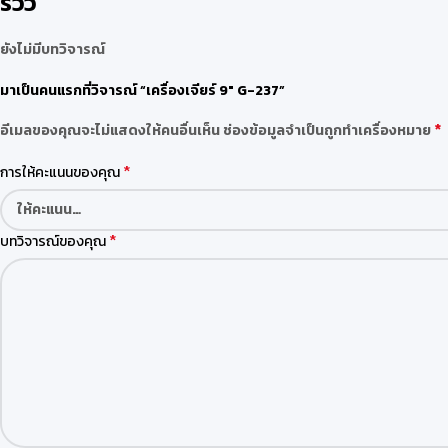
รีวิว
ยังไม่มีบทวิจารณ์
มาเป็นคนแรกที่วิจารณ์ “เครื่องเจียร์ 9″ G-237”
*
อีเมลของคุณจะไม่แสดงให้คนอื่นเห็น
ช่องข้อมูลจำเป็นถูกทำเครื่องหมาย
*
การให้คะแนนของคุณ
*
บทวิจารณ์ของคุณ