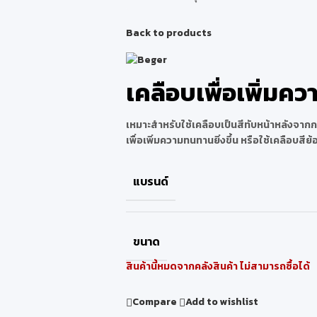
Back to products
เคลือบเพื่อเพิ่ม
เหมาะสำหรับใช้เคลือบเป็นสีทับหน้าหลังจากการท
เพื่อเพิ่มความทนทานยิ่งขึ้น หรือใช้เคลือบสีย้อม
แบรนด์
ขนาด
สินค้านี้หมดจากคลังสินค้า ไม่สามารถซื้อได้
Compare
Add to wishlist