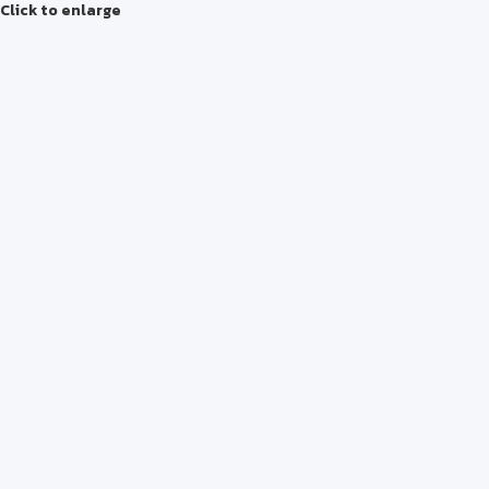
Click to enlarge