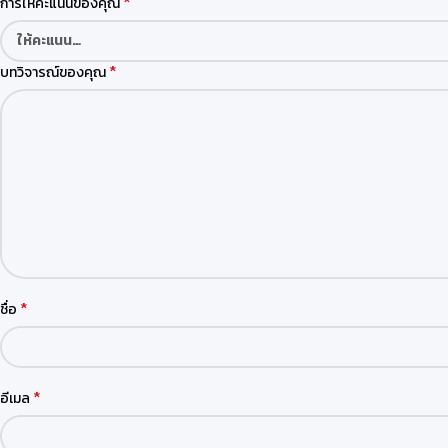
*
การให้คะแนนของคุณ
*
บทวิจารณ์ของคุณ
*
ชื่อ
*
อีเมล