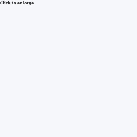
Click to enlarge