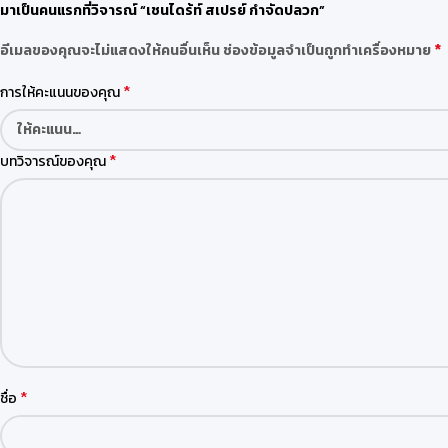
มาเป็นคนแรกที่วิจารณ์ “เชนไดร้ท์ สเปรย์ กำจัดปลวก”
*
อีเมลของคุณจะไม่แสดงให้คนอื่นเห็น
ช่องข้อมูลจำเป็นถูกทำเครื่องหมาย
*
การให้คะแนนของคุณ
*
บทวิจารณ์ของคุณ
*
ชื่อ