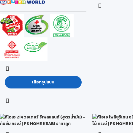
เลือกรูปแบบ