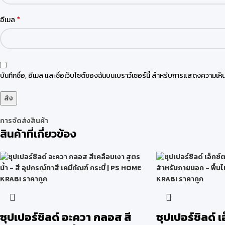
*
อีเมล
บันทึกชื่อ, อีเมล และชื่อเว็บไซต์ของฉันบนเบราว์เซอร์นี้ สำหรับการแสดงความเห็น
การจัดส่งสินค้า
สินค้าที่เกี่ยวข้อง
ซุปเปอร์ชิลด์ อะควา กลอส สี
ซุปเปอร์ชิลด์ เอ