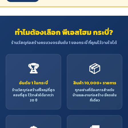
ทำไมต้องเลือก พีเอสโฮม กระบี่?
ร้านวัสดุก่อสร้างครบวงจรอันดับ 1 ของกระบี่ ที่คุณไว้วางใจได้
🏆
📦
อันดับ 1 ในกระบี่
สินค้า 10,000+ รายการ
ร้านวัสดุก่อสร้างที่ใหญ่ที่สุด
ทุกอย่างที่ต้องการสำหรับ
ครบที่สุด ไว้วางใจได้มากว่า
บ้านและงานก่อสร้าง มีครบใน
20 ปี
ที่เดียว