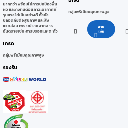
มากกว่า พร้อมให้การปกป้องพื้น
ผิว และคงทนต่อสภาวะอากาศที่
กลุ่มพรีเมียมคุณภาพสูง
รุนแรงได้เป็นอย่างดี ทั้งยัง
ปลอดภัยต่อสุขภาพ และสิ่ง
แวดล้อม เพราะปราศจากสาร
อ่าน
อันตรายเช่น สารปรอทและตะกั่ว
เพิ่ม
เกรด
กลุ่มพรีเมียมคุณภาพสูง
รองรับ