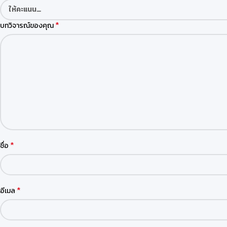
*
บทวิจารณ์ของคุณ
*
ชื่อ
*
อีเมล