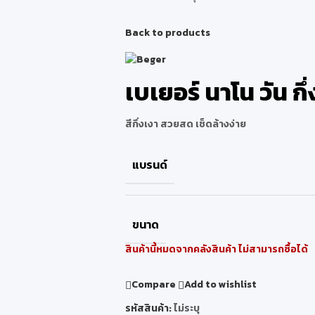
Back to products
เบเยอร์ นาโน วัน กึ
สีกึ่งเงา สวยสด เช็ดล้างง่าย
แบรนด์
ขนาด
สินค้านี้หมดจากคลังสินค้า ไม่สามารถซื้อได้
Compare
Add to wishlist
รหัสสินค้า:
ไม่ระบุ