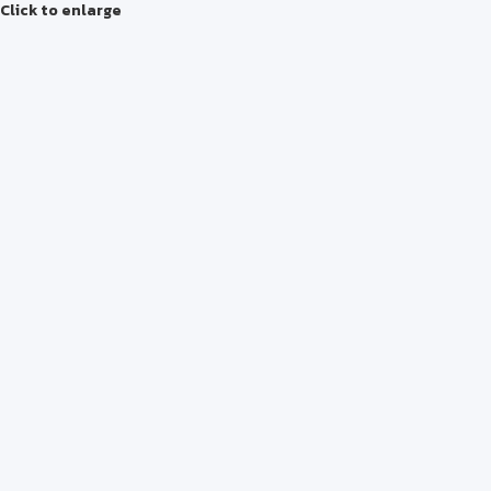
Click to enlarge