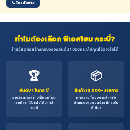
📞 โทรนัดช่าง
ทำไมต้องเลือก พีเอสโฮม กระบี่?
ร้านวัสดุก่อสร้างครบวงจรอันดับ 1 ของกระบี่ ที่คุณไว้วางใจได้
🏆
📦
อันดับ 1 ในกระบี่
สินค้า 10,000+ รายการ
ร้านวัสดุก่อสร้างที่ใหญ่ที่สุด
ทุกอย่างที่ต้องการสำหรับ
ครบที่สุด ไว้วางใจได้มากว่า
บ้านและงานก่อสร้าง มีครบใน
20 ปี
ที่เดียว