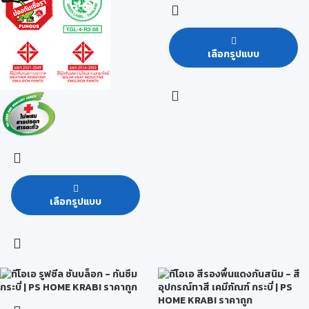
เลือกรูปแบบ
เลือกรูปแบบ