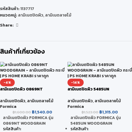
รหัสสินค้า:
1137717
หมวดหมู่:
ลามิเนตปิดผิว
,
ลามิเนตลายไม้
Share:
สินค้าที่เกี่ยวข้อง
-4%
-14%
ลามิเนตปิดผิว 0869NT
ลามิเนตปิดผิว 5485UN
WOODGRAIN
WOODGRAIN
ลามิเนตปิดผิว
,
ลามิเนตลายไม้
ลามิเนตปิดผิว
,
ลามิเนตลายไม้
Formica
Formica
฿
1,540.00
฿
1,315.00
฿
1,600.00
฿
1,523.00
ลามิเนตปิดผิว FORMICA รุ่น
ลามิเนตปิดผิว FORMICA รุ่น
0869NT WOODGRAIN
5485UN WOODGRAIN
รหัสสินค้า:
รหัสสินค้า: