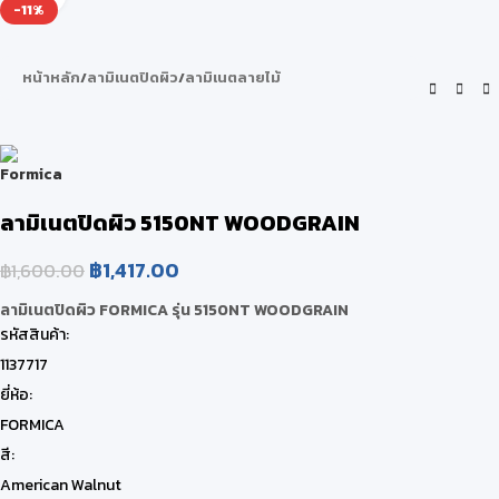
-11%
หน้าหลัก
/
ลามิเนตปิดผิว
/
ลามิเนตลายไม้
ลามิเนตปิดผิว 5150NT WOODGRAIN
฿
1,417.00
฿
1,600.00
ลามิเนตปิดผิว FORMICA รุ่น 5150NT WOODGRAIN
รหัสสินค้า:
1137717
ยี่ห้อ:
FORMICA
สี:
American Walnut