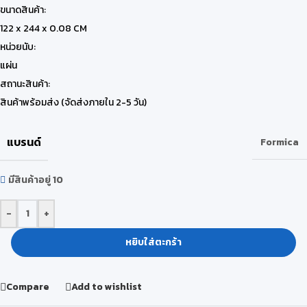
ขนาดสินค้า:
122 x 244 x 0.08 CM
หน่วยนับ:
แผ่น
สถานะสินค้า:
สินค้าพร้อมส่ง (จัดส่งภายใน 2-5 วัน)
แบรนด์
Formica
มีสินค้าอยู่ 10
-
+
หยิบใส่ตะกร้า
Compare
Add to wishlist