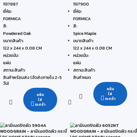
1137887
1137900
ยี่ห้อ:
ยี่ห้อ:
FORMICA
FORMICA
สี:
สี:
Powdered Oak
Spice Maple
ขนาดสินค้า:
ขนาดสินค้า:
122 x 244 x 0.08 CM
122 x 244 x 0.08 CM
หน่วยนับ:
หน่วยนับ:
แผ่น
แผ่น
สถานะสินค้า:
สถานะสินค้า:
สินค้าพร้อมส่ง (จัดส่งภายใน 2-5
สินค้าหมด
วัน)
หยิบ
ใส่
หยิบ
ตะกร้า
ใส่
ตะกร้า