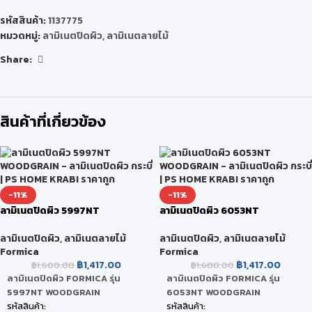
รหัสสินค้า:
1137775
หมวดหมู่:
ลามิเนตปิดผิว
,
ลามิเนตลายไม้
Share:
สินค้าที่เกี่ยวข้อง
-11%
-11%
ลามิเนตปิดผิว 5997NT
ลามิเนตปิดผิว 6053NT
WOODGRAIN
WOODGRAIN
ลามิเนตปิดผิว
,
ลามิเนตลายไม้
ลามิเนตปิดผิว
,
ลามิเนตลายไม้
Formica
Formica
฿
1,417.00
฿
1,417.00
฿
1,600.00
฿
1,600.00
ลามิเนตปิดผิว FORMICA รุ่น
ลามิเนตปิดผิว FORMICA รุ่น
5997NT WOODGRAIN
6053NT WOODGRAIN
รหัสสินค้า:
รหัสสินค้า: