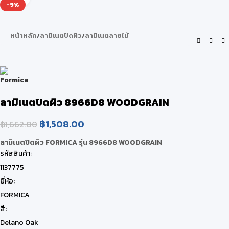
-9%
หน้าหลัก
/
ลามิเนตปิดผิว
/
ลามิเนตลายไม้
ลามิเนตปิดผิว 8966D8 WOODGRAIN
฿
1,508.00
฿
1,662.00
ลามิเนตปิดผิว FORMICA รุ่น 8966D8 WOODGRAIN
รหัสสินค้า:
1137775
ยี่ห้อ:
FORMICA
สี:
Delano Oak