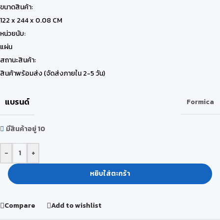
ขนาดสินค้า:
122 x 244 x 0.08 CM
หน่วยนับ:
แผ่น
สถานะสินค้า:
สินค้าพร้อมส่ง (จัดส่งภายใน 2-5 วัน)
แบรนด์
Formica
มีสินค้าอยู่ 10
-
+
หยิบใส่ตะกร้า
Compare
Add to wishlist