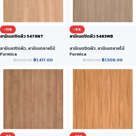
-11%
-9%
ลามิเนตปิดผิว 5478NT
ลามิเนตปิดผิว 5483WB
WOODGRAIN
WOODGRAIN
ลามิเนตปิดผิว
,
ลามิเนตลายไม้
ลามิเนตปิดผิว
,
ลามิเนตลายไม้
Formica
Formica
฿
1,417.00
฿
1,508.00
฿
1,600.00
฿
1,662.00