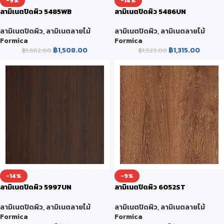
-9%
-14%
ลามิเนตปิดผิว 5485WB
ลามิเนตปิดผิว 5486UN
WOODGRAIN
WOODGRAIN
ลามิเนตปิดผิว
,
ลามิเนตลายไม้
ลามิเนตปิดผิว
,
ลามิเนตลายไม้
Formica
Formica
฿
1,508.00
฿
1,315.00
฿
1,662.00
฿
1,523.00
-14%
-9%
ลามิเนตปิดผิว 5997UN
ลามิเนตปิดผิว 6052ST
WOODGRAIN
WOODGRAIN
ลามิเนตปิดผิว
,
ลามิเนตลายไม้
ลามิเนตปิดผิว
,
ลามิเนตลายไม้
Formica
Formica