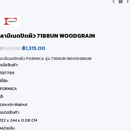
ลามิเนตปิดผิว 7188UN WOODGRAIN
฿
1,315.00
฿
1,523.00
ลามิเนตปิดผิว FORMICA รุ่น 7188UN WOODGRAIN
รหัสสินค้า:
1137789
ยี่ห้อ:
FORMICA
สี:
Lincoln Walnut
ขนาดสินค้า:
122 x 244 x 0.08 CM
หน่วยนับ: