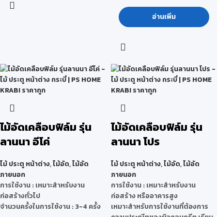
อ่านเพิ่ม
ไม้อัดเคลือบฟิล์ม รุ่น
ไม้อัดเคลือบฟิล์ม รุ่น
ลานนา อีโค่
ลานนา โปร
ไม้ ประตู หน้าต่าง
,
ไม้อัด
,
ไม้อัด
ไม้ ประตู หน้าต่าง
,
ไม้อัด
,
ไม้อัด
ภายนอก
ภายนอก
การใช้งาน : เหมาะสำหรับงาน
การใช้งาน : เหมาะสำหรับงาน
ก่อสร้างทั่วไป
ก่อสร้าง หรืออาคารสูง
จำนวนครั้งในการใช้งาน : 3-4 ครั้ง
เหมาะสำหรับการใช้งานที่ต้องการ