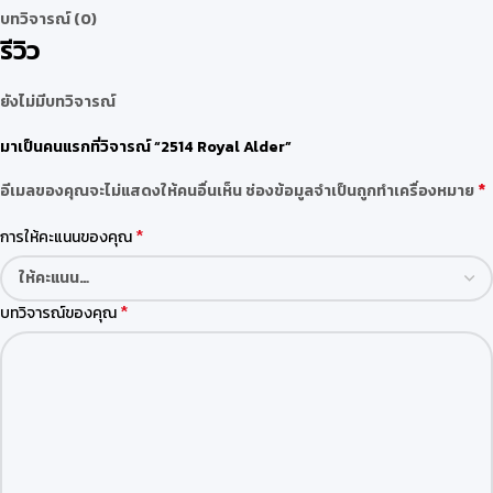
บทวิจารณ์ (0)
รีวิว
ยังไม่มีบทวิจารณ์
มาเป็นคนแรกที่วิจารณ์ “2514 Royal Alder”
*
อีเมลของคุณจะไม่แสดงให้คนอื่นเห็น
ช่องข้อมูลจำเป็นถูกทำเครื่องหมาย
*
การให้คะแนนของคุณ
*
บทวิจารณ์ของคุณ