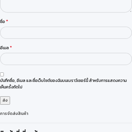
*
ชื่อ
*
อีเมล
บันทึกชื่อ, อีเมล และชื่อเว็บไซต์ของฉันบนเบราว์เซอร์นี้ สำหรับการแสดงความ
เห็นครั้งถัดไป
การจัดส่งสินค้า