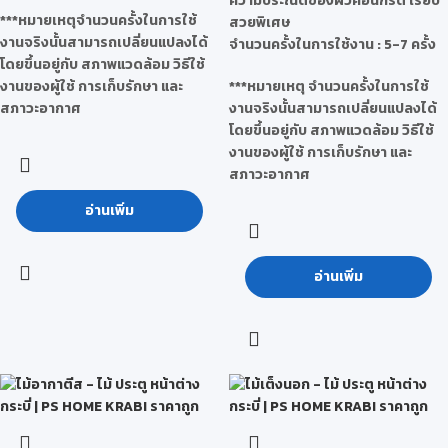
ความประณีตของผิวคอนกรีต เรียบ
***หมายเหตุจำนวนครั้งในการใช้
สวยพิเศษ
งานจริงนั้นสามารถเปลี่ยนแปลงได้
จำนวนครั้งในการใช้งาน : 5-7 ครั้ง
โดยขึ้นอยู่กับ สภาพแวดล้อม วิธีใช้
งานของผู้ใช้ การเก็บรักษา และ
***หมายเหตุ จำนวนครั้งในการใช้
สภาวะอากาศ
งานจริงนั้นสามารถเปลี่ยนแปลงได้
โดยขึ้นอยู่กับ สภาพแวดล้อม วิธีใช้
งานของผู้ใช้ การเก็บรักษา และ
สภาวะอากาศ
อ่านเพิ่ม
อ่านเพิ่ม