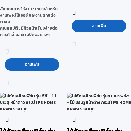
ลักษณะการใช้งาน :
เหมาะสำหรับ
งานเฟอร์นิเจอร์ และงานตกแต่ง
ต่างๆ
อ่านเพิ่ม
คุณสมบัติ :
มีผิวหน้าเรียบง่ายต่อ
การทำสี และงานปิดผิวต่างๆ
อ่านเพิ่ม