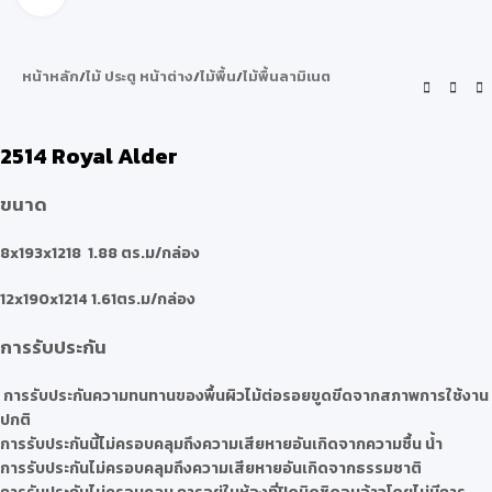
หน้าหลัก
/
ไม้ ประตู หน้าต่าง
/
ไม้พื้น
/
ไม้พื้นลามิเนต
2514 Royal Alder
ขนาด
8x193x1218 1.88 ตร.ม/กล่อง
12x190x1214 1.61ตร.ม/กล่อง
การรับประกัน
การรับประกันความทนทานของพื้นผิวไม้ต่อรอยขูดขีดจากสภาพการใช้งาน
ปกติ
การรับประกันนี้ไม่ครอบคลุมถึงความเสียหายอันเกิดจากความชื้น น้ำ
การรับประกันไม่ครอบคลุมถึงความเสียหายอันเกิดจากธรรมชาติ