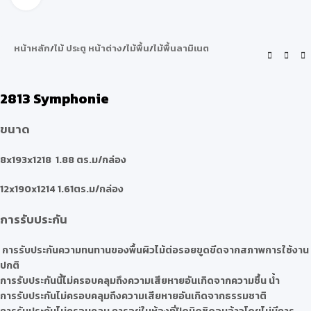
หน้าหลัก
/
ไม้ ประตู หน้าต่าง
/
ไม้พื้น
/
ไม้พื้นลามิเนต
2813 Symphonie
ขนาด
8x193x1218 1.88 ตร.ม/กล่อง
12x190x1214 1.61ตร.ม/กล่อง
การรับประกัน
การรับประกันความทนทานของพื้นผิวไม้ต่อรอยขูดขีดจากสภาพการใช้งาน
ปกติ
การรับประกันนี้ไม่ครอบคลุมถึงความเสียหายอันเกิดจากความชื้น น้ำ
การรับประกันไม่ครอบคลุมถึงความเสียหายอันเกิดจากธรรมชาติ