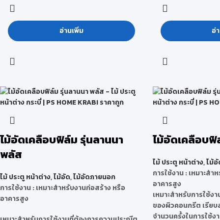
อ่านเพิ่ม
อ่า
ไม้อัดเคลือบฟิล์ม รุ่นลานนา
ไม้อัดเคลือบฟิ
พลัส
ไม้ ประตู หน้าต่าง
,
ไม้อั
การใช้งาน : เหมาะสำหร
ไม้ ประตู หน้าต่าง
,
ไม้อัด
,
ไม้อัดภายนอก
อาคารสูง
การใช้งาน : เหมาะสำหรับงานก่อสร้าง หรือ
เหมาะสำหรับการใช้งา
อาคารสูง
ของผิวคอนกรีต เรียบ
จำนวนครั้งในการใช้งาน
เหมาะสำหรับการใช้งานที่ต้องการความประณีต