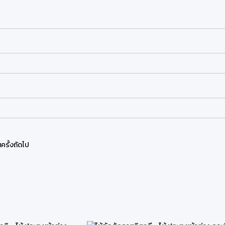
ครั้งถัดไป