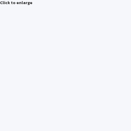
Click to enlarge