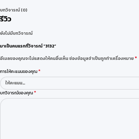
บทวิจารณ์ (0)
รีวิว
ยังไม่มีบทวิจารณ์
มาเป็นคนแรกที่วิจารณ์ “3132”
*
อีเมลของคุณจะไม่แสดงให้คนอื่นเห็น
ช่องข้อมูลจำเป็นถูกทำเครื่องหมาย
*
การให้คะแนนของคุณ
*
บทวิจารณ์ของคุณ