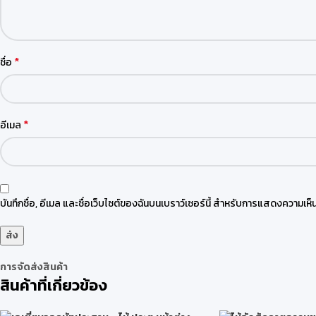
*
ชื่อ
*
อีเมล
บันทึกชื่อ, อีเมล และชื่อเว็บไซต์ของฉันบนเบราว์เซอร์นี้ สำหรับการแสดงความเห็น
การจัดส่งสินค้า
สินค้าที่เกี่ยวข้อง