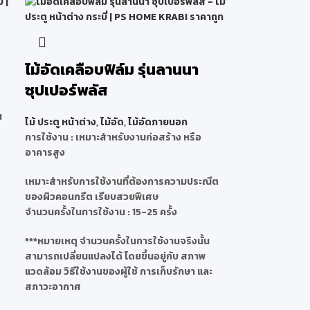
ไม้อัดเคลือบฟิล์ม รุ่นลานนา
ซุปเปอร์พลัส
น
ไม้ ประตู หน้าต่าง
,
ไม้อัด
,
ไม้อัดภายนอก
การใช้งาน : เหมาะสำหรับงานก่อสร้าง หรือ
อาคารสูง
เหมาะสำหรับการใช้งานที่ต้องการความประณีต
ของผิวคอนกรีต เรียบสวยพิเศษ
จำนวนครั้งในการใช้งาน : 15-25 ครั้ง
***หมายเหตุ จำนวนครั้งในการใช้งานจริงนั้น
สามารถเปลี่ยนแปลงได้ โดยขึ้นอยู่กับ สภาพ
แวดล้อม วิธีใช้งานของผู้ใช้ การเก็บรักษา และ
สภาวะอากาศ