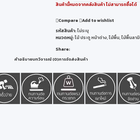
สินค้านี้หมดจากคลังสินค้า ไม่สามารถซื้อได้
Compare
Add to wishlist
รหัสสินค้า:
ไม่ระบุ
หมวดหมู่:
ไม้ ประตู หน้าต่าง
,
ไม้พื้น
,
ไม้พื้นลาม
Share:
คำอธิบาย
บทวิจารณ์ (0)
การจัดส่งสินค้า