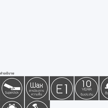
คำอธิบาย