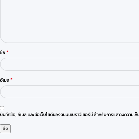
*
ชื่อ
*
อีเมล
บันทึกชื่อ, อีเมล และชื่อเว็บไซต์ของฉันบนเบราว์เซอร์นี้ สำหรับการแสดงความเห็น