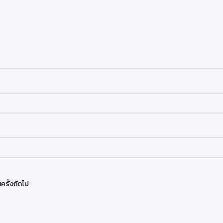
ครั้งถัดไป