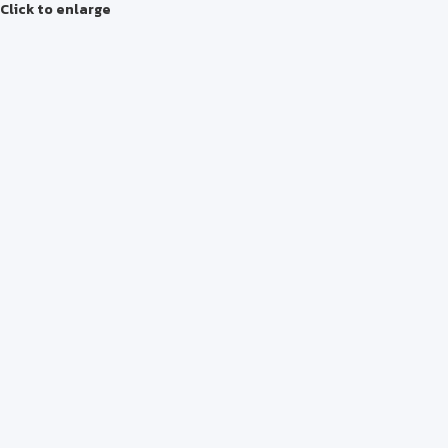
Click to enlarge