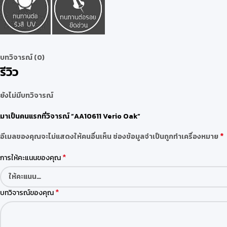
บทวิจารณ์ (0)
รีวิว
ยังไม่มีบทวิจารณ์
มาเป็นคนแรกที่วิจารณ์ “AA10611 Verio Oak”
*
อีเมลของคุณจะไม่แสดงให้คนอื่นเห็น
ช่องข้อมูลจำเป็นถูกทำเครื่องหมาย
*
การให้คะแนนของคุณ
*
บทวิจารณ์ของคุณ