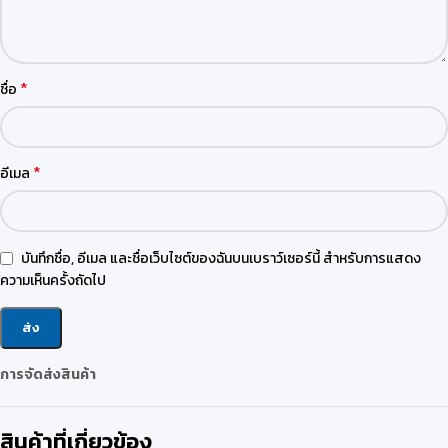
*
ชื่อ
*
อีเมล
บันทึกชื่อ, อีเมล และชื่อเว็บไซต์ของฉันบนเบราว์เซอร์นี้ สำหรับการแสดง
ความเห็นครั้งถัดไป
การจัดส่งสินค้า
สินค้าที่เกี่ยวข้อง