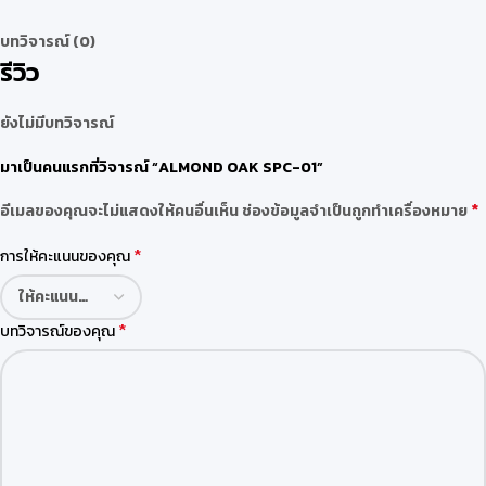
บทวิจารณ์ (0)
รีวิว
ยังไม่มีบทวิจารณ์
มาเป็นคนแรกที่วิจารณ์ “ALMOND OAK SPC-01”
*
อีเมลของคุณจะไม่แสดงให้คนอื่นเห็น
ช่องข้อมูลจำเป็นถูกทำเครื่องหมาย
*
การให้คะแนนของคุณ
*
บทวิจารณ์ของคุณ