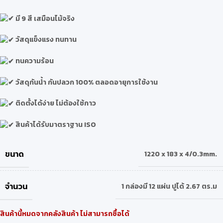
มี 9 สี เสมือนไม้จริง
วัสดุแข็งแรง ทนทาน
ทนความร้อน
วัสดุกันน้ำ กันปลวก 100% ตลอดอายุการใช้งาน
ติดตั้งได้ง่าย ไม่ต้องใช้กาว
สินค้าได้รับมาตราฐาน ISO
ขนาด
1220 x 183 x 4/0.3mm.
จำนวน
1 กล่องมี 12 แผ่น ปูได้ 2.67 ตร.ม
สินค้านี้หมดจากคลังสินค้า ไม่สามารถซื้อได้