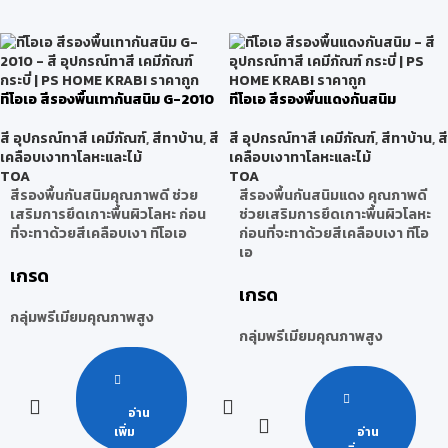
ทีโอเอ สีรองพื้นเทากันสนิม G-2010
ทีโอเอ สีรองพื้นแดงกันสนิม
สี อุปกรณ์ทาสี เคมีภัณฑ์
,
สีทาบ้าน
,
สี
สี อุปกรณ์ทาสี เคมีภัณฑ์
,
สีทาบ้าน
,
สี
เคลือบเงาทาโลหะและไม้
เคลือบเงาทาโลหะและไม้
TOA
TOA
สีรองพื้นกันสนิมคุณภาพดี ช่วย
สีรองพื้นกันสนิมแดง คุณภาพดี
เสริมการยึดเกาะพื้นผิวโลหะ ก่อน
ช่วยเสริมการยึดเกาะพื้นผิวโลหะ
ที่จะทาด้วยสีเคลือบเงา ทีโอเอ
ก่อนที่จะทาด้วยสีเคลือบเงา ทีโอ
เอ
เกรด
เกรด
กลุ่มพรีเมียมคุณภาพสูง
กลุ่มพรีเมียมคุณภาพสูง
อ่าน
เพิ่ม
อ่าน