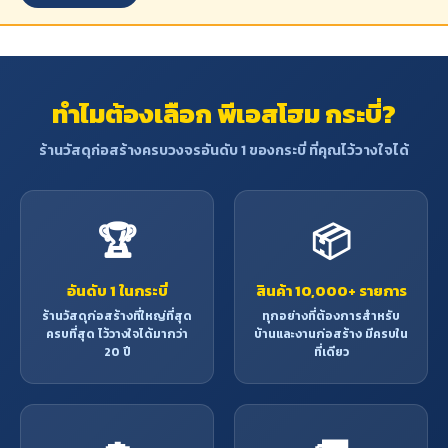
ทำไมต้องเลือก พีเอสโฮม กระบี่?
ร้านวัสดุก่อสร้างครบวงจรอันดับ 1 ของกระบี่ ที่คุณไว้วางใจได้
🏆
📦
อันดับ 1 ในกระบี่
สินค้า 10,000+ รายการ
ร้านวัสดุก่อสร้างที่ใหญ่ที่สุด
ทุกอย่างที่ต้องการสำหรับ
ครบที่สุด ไว้วางใจได้มากว่า
บ้านและงานก่อสร้าง มีครบใน
20 ปี
ที่เดียว