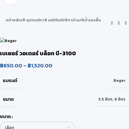
หน้าหลัก
/
สี อุปกรณ์ทาสี เคมีภัณฑ์
/
สีทาบ้าน
/
สีน้ำรองพื้น
เบเยอร์ วอเตอร์ บล็อก บี-3100
฿
650.00
–
฿
1,520.00
แบรนด์
Beger
ขนาด
3.5 ลิตร
,
9 ลิตร
ขนาด