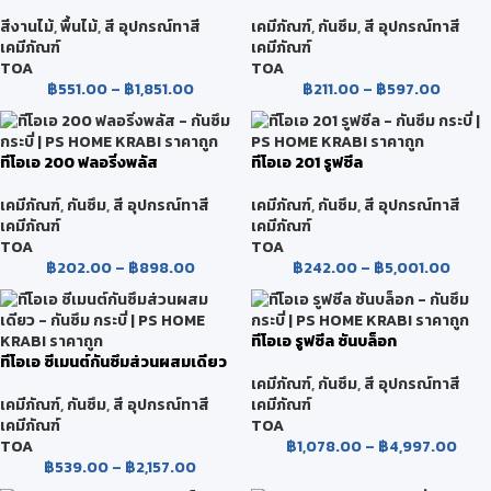
ชนิดเงา สำหรับภายนอก
เคมีภัณฑ์
,
กันซึม
,
สี อุปกรณ์ทาสี
สีงานไม้
,
พื้นไม้
,
สี อุปกรณ์ทาสี
เคมีภัณฑ์
เคมีภัณฑ์
TOA
TOA
฿
211.00
–
฿
597.00
฿
551.00
–
฿
1,851.00
ทีโอเอ 200 ฟลอริ่งพลัส
ทีโอเอ 201 รูฟซีล
เคมีภัณฑ์
,
กันซึม
,
สี อุปกรณ์ทาสี
เคมีภัณฑ์
,
กันซึม
,
สี อุปกรณ์ทาสี
เคมีภัณฑ์
เคมีภัณฑ์
TOA
TOA
฿
202.00
–
฿
898.00
฿
242.00
–
฿
5,001.00
ทีโอเอ รูฟซีล ซันบล็อก
ทีโอเอ ซีเมนต์กันซึมส่วนผสมเดียว
เคมีภัณฑ์
,
กันซึม
,
สี อุปกรณ์ทาสี
เคมีภัณฑ์
,
กันซึม
,
สี อุปกรณ์ทาสี
เคมีภัณฑ์
เคมีภัณฑ์
TOA
TOA
฿
1,078.00
–
฿
4,997.00
฿
539.00
–
฿
2,157.00