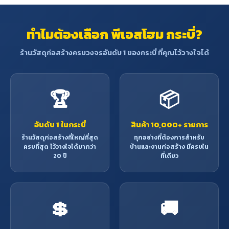
ทำไมต้องเลือก พีเอสโฮม กระบี่?
ร้านวัสดุก่อสร้างครบวงจรอันดับ 1 ของกระบี่ ที่คุณไว้วางใจได้
🏆
📦
อันดับ 1 ในกระบี่
สินค้า 10,000+ รายการ
ร้านวัสดุก่อสร้างที่ใหญ่ที่สุด
ทุกอย่างที่ต้องการสำหรับ
ครบที่สุด ไว้วางใจได้มากว่า
บ้านและงานก่อสร้าง มีครบใน
20 ปี
ที่เดียว
💲
🚚