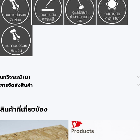
บทวิจารณ์ (0)
การจัดส่งสินค้า
สินค้าที่เกี่ยวข้อง