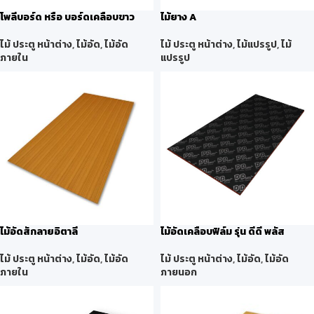
โพลีบอร์ด หรือ บอร์ดเคลือบขาว
ไม้ยาง A
ไม้ ประตู หน้าต่าง
,
ไม้อัด
,
ไม้อัด
ไม้ ประตู หน้าต่าง
,
ไม้แปรรูป
,
ไม้
ภายใน
แปรรูป
ไม้อัดสักลายอิตาลี
ไม้อัดเคลือบฟิล์ม รุ่น ดีดี พลัส
ไม้ ประตู หน้าต่าง
,
ไม้อัด
,
ไม้อัด
ไม้ ประตู หน้าต่าง
,
ไม้อัด
,
ไม้อัด
ภายใน
ภายนอก