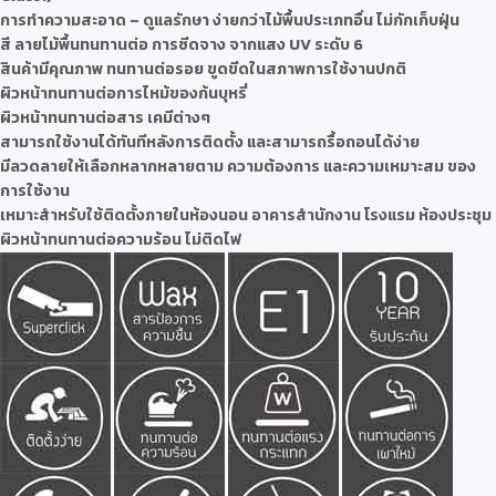
การทำความสะอาด – ดูแลรักษา ง่ายกว่าไม้พื้นประเภทอื่น ไม่กักเก็บฝุ่น
สี ลายไม้พื้นทนทานต่อ การซีดจาง จากแสง UV ระดับ 6
สินค้ามีคุณภาพ ทนทานต่อรอย ขูดขีดในสภาพการใช้งานปกติ
ผิวหน้าทนทานต่อการไหม้ของก้นบุหรี่
ผิวหน้าทนทานต่อสาร เคมีต่างๆ
สามารถใช้งานได้ทันทีหลังการติดตั้ง และสามารถรื้อถอนได้ง่าย
มีลวดลายให้เลือกหลากหลายตาม ความต้องการ และความเหมาะสม ของ
การใช้งาน
เหมาะสำหรับใช้ติดตั้งภายในห้องนอน อาคารสำนักงาน โรงแรม ห้องประชุม
ผิวหน้าทนทานต่อความร้อน ไม่ติดไฟ