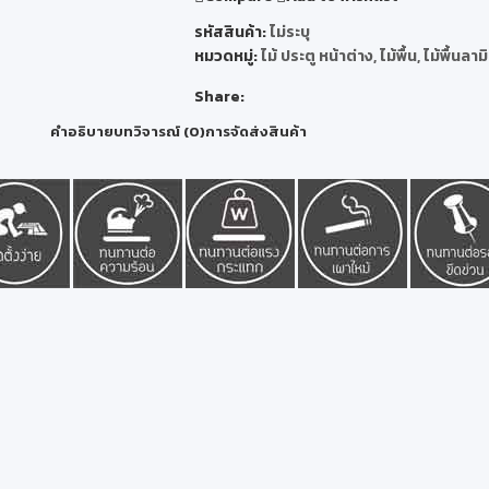
รหัสสินค้า:
ไม่ระบุ
หมวดหมู่:
ไม้ ประตู หน้าต่าง
,
ไม้พื้น
,
ไม้พื้นลาม
Share:
คำอธิบาย
บทวิจารณ์ (0)
การจัดส่งสินค้า