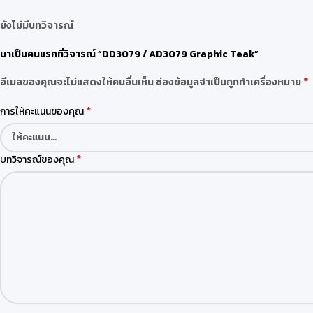
ยังไม่มีบทวิจารณ์
มาเป็นคนแรกที่วิจารณ์ “DD3079 / AD3079 Graphic Teak”
*
อีเมลของคุณจะไม่แสดงให้คนอื่นเห็น
ช่องข้อมูลจำเป็นถูกทำเครื่องหมาย
*
การให้คะแนนของคุณ
*
บทวิจารณ์ของคุณ