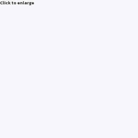
Click to enlarge