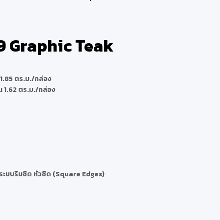
 Graphic Teak
.85 ตร.ม./กล่อง
 1.62 ตร.ม./กล่อง
นระบบริมชิด หัวชิด (Square Edges)