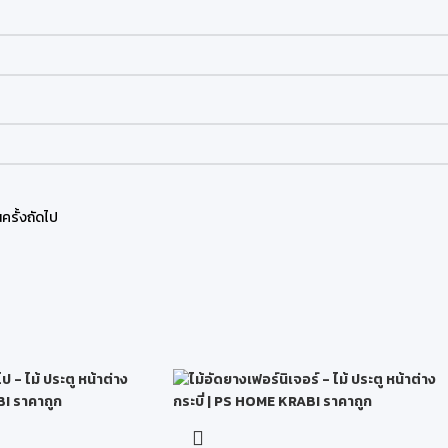
ครั้งถัดไป