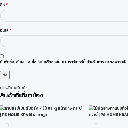
*
ชื่อ
*
อีเมล
บันทึกชื่อ, อีเมล และชื่อเว็บไซต์ของฉันบนเบราว์เซอร์นี้ สำหรับการแสดงความเห็น
การจัดส่งสินค้า
สินค้าที่เกี่ยวข้อง