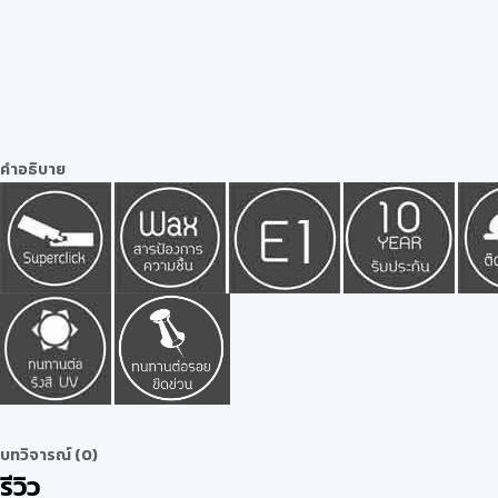
คำอธิบาย
บทวิจารณ์ (0)
รีวิว