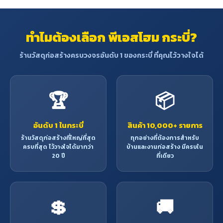
ทำไมต้องเลือก พีเอสโฮม กระบี่?
ร้านวัสดุก่อสร้างครบวงจรอันดับ 1 ของกระบี่ ที่คุณไว้วางใจได้
🏆
📦
อันดับ 1 ในกระบี่
สินค้า 10,000+ รายการ
ร้านวัสดุก่อสร้างที่ใหญ่ที่สุด
ทุกอย่างที่ต้องการสำหรับ
ครบที่สุด ไว้วางใจได้มากว่า
บ้านและงานก่อสร้าง มีครบใน
20 ปี
ที่เดียว
💲
🚚