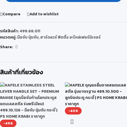
Compare
Add to wishlist
รหัสสินค้า:
499.68.011
หมวดหมู่:
มือจับ ปุ่มจับ
,
ฮาร์ดแวร์ ฟิตติ้ง อะไหล่เฟอร์นิเจอร์
Share:
สินค้าที่เกี่ยวข้อง
-40%
-49%