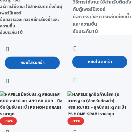
บรรจุ: 1 ชิ้น
วิธีการใช้งาน: ใช้สำหรับติดตั้ง
วิธีการใช้งาน: ใช้สำหรับติดตั้งกับตู้
กับตู้เฟอร์นิเจอร์
เฟอร์นิเจอร์
ข้อควรระวัง: ควรหลีกเลี่ยงน้ำ
ข้อควรระวัง: ควรหลีกเลี่ยงน้ำและ
และความชื้น
ความชื้น
รับประกัน 1 ปี
รับประกัน 1 ปี
หยิบใส่ตะกร้า
หยิบใส่ตะกร้า
-34%
-33%