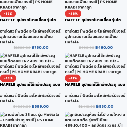
-52%
-48%
HAFELE อุปกรณ์บานเลื่อน รุ่นไซ
HAFELE อุปกรณ์บานเลื่อน รุ่นไซ
เลนท์ 100/A ครบชุด (ไม่รวมรางบน)
เลนท์ 60/A ครบชุด (ไม่รวมรางบน)
499.72.055
499.72.050
ฮาร์ดแวร์ ฟิตติ้ง อะไหล่เฟอร์นิเจอร์
,
ฮาร์ดแวร์ ฟิตติ้ง อะไหล่เฟอร์นิเจอร์
,
อุปกรณ์บานเลื่อนและบานเฟี๊ยม
อุปกรณ์บานเลื่อนและบานเฟี๊ยม
Hafele
Hafele
฿
750.00
฿
460.00
฿
1,560.00
฿
890.00
-43%
-41%
HAFELE อุปกรณ์โช๊คอัพประตู แบบ
HAFELE อุปกรณ์โช๊คอัพประตู แบบ
ติดลอย EN2 489.30.012
ติดลอย EN3 489.30.011
ฮาร์ดแวร์ ฟิตติ้ง อะไหล่เฟอร์นิเจอร์
ฮาร์ดแวร์ ฟิตติ้ง อะไหล่เฟอร์นิเจอร์
Hafele
Hafele
฿
599.00
฿
850.00
฿
1,060.00
฿
1,440.00