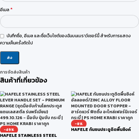
*
อีเมล
บันทึกชื่อ, อีเมล และชื่อเว็บไซต์ของฉันบนเบราว์เซอร์นี้ สำหรับการแสดง
ความเห็นครั้งถัดไป
การจัดส่งสินค้า
สินค้าที่เกี่ยวข้อง
-8%
HAFELE กันชนประตูติดพื้นซิงค์
-49%
HAFELE STAINLESS STEEL
อัลลอยด์/ZINC ALLOY FLOOR