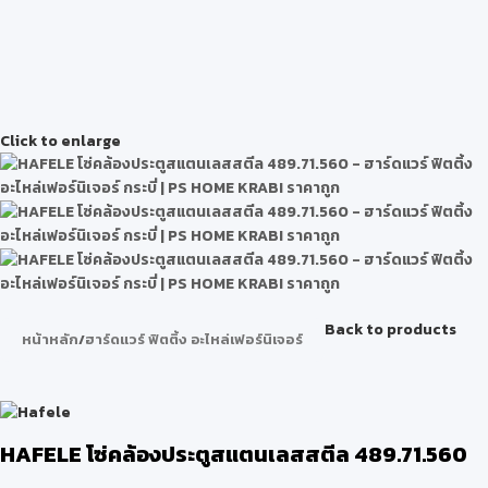
Click to enlarge
Back to products
หน้าหลัก
/
ฮาร์ดแวร์ ฟิตติ้ง อะไหล่เฟอร์นิเจอร์
HAFELE โซ่คล้องประตูสแตนเลสสตีล 489.71.560