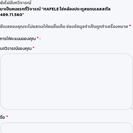
ยังไม่มีบทวิจารณ์
มาเป็นคนแรกที่วิจารณ์ “HAFELE โซ่คล้องประตูสแตนเลสสตีล
489.71.560”
*
อีเมลของคุณจะไม่แสดงให้คนอื่นเห็น
ช่องข้อมูลจำเป็นถูกทำเครื่องหมาย
*
การให้คะแนนของคุณ
*
บทวิจารณ์ของคุณ
*
ชื่อ