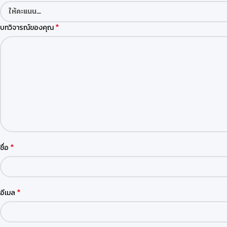
*
บทวิจารณ์ของคุณ
*
ชื่อ
*
อีเมล