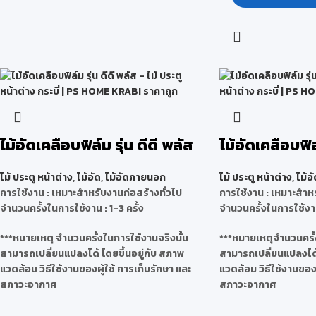
ไม้อัดเคลือบฟิล์ม รุ่น ดีดี พลัส
ไม้อัดเคลือบฟิ
ไม้ ประตู หน้าต่าง
,
ไม้อัด
,
ไม้อัดภายนอก
ไม้ ประตู หน้าต่าง
,
ไม้อั
การใช้งาน : เหมาะสำหรับงานก่อสร้างทั่วไป
การใช้งาน : เหมาะสำหร
จำนวนครั้งในการใช้งาน : 1-3 ครั้ง
จำนวนครั้งในการใช้งาน
***หมายเหตุ จำนวนครั้งในการใช้งานจริงนั้น
***หมายเหตุจำนวนครั้
สามารถเปลี่ยนแปลงได้ โดยขึ้นอยู่กับ สภาพ
สามารถเปลี่ยนแปลงได้ 
แวดล้อม วิธีใช้งานของผู้ใช้ การเก็บรักษา และ
แวดล้อม วิธีใช้งานของผ
สภาวะอากาศ
สภาวะอากาศ