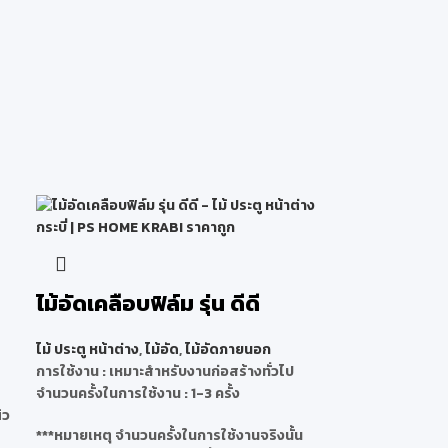
ไม้อัดเคลือบฟิล์ม รุ่น ดีดี
ไม้ ประตู หน้าต่าง
,
ไม้อัด
,
ไม้อัดภายนอก
การใช้งาน : เหมาะสำหรับงานก่อสร้างทั่วไป
จำนวนครั้งในการใช้งาน : 1-3 ครั้ง
ิว
***หมายเหตุ จำนวนครั้งในการใช้งานจริงนั้น