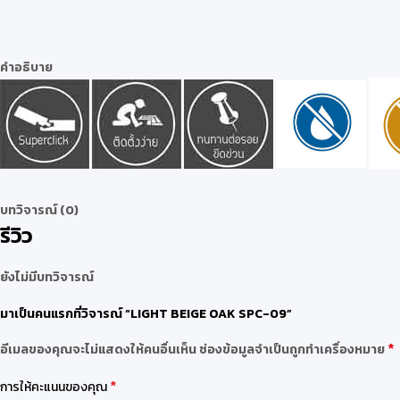
คำอธิบาย
บทวิจารณ์ (0)
รีวิว
ยังไม่มีบทวิจารณ์
มาเป็นคนแรกที่วิจารณ์ “LIGHT BEIGE OAK SPC-09”
*
อีเมลของคุณจะไม่แสดงให้คนอื่นเห็น
ช่องข้อมูลจำเป็นถูกทำเครื่องหมาย
*
การให้คะแนนของคุณ