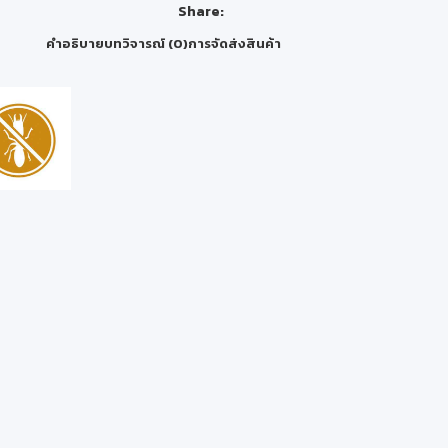
Share:
คำอธิบาย
บทวิจารณ์ (0)
การจัดส่งสินค้า