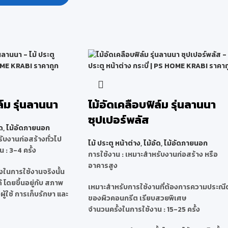
ล์ม รุ่นลานนา
ไม้อัดเคลือบฟิล์ม รุ่นลานนา
ซุปเปอร์พลัส
ด
,
ไม้อัดภายนอก
ับงานก่อสร้างทั่วไป
ไม้ ประตู หน้าต่าง
,
ไม้อัด
,
ไม้อัดภายนอก
 : 3-4 ครั้ง
การใช้งาน : เหมาะสำหรับงานก่อสร้าง หรือ
อาคารสูง
งในการใช้งานจริงนั้น
โดยขึ้นอยู่กับ สภาพ
เหมาะสำหรับการใช้งานที่ต้องการความประณี
ู้ใช้ การเก็บรักษา และ
ของผิวคอนกรีต เรียบสวยพิเศษ
จำนวนครั้งในการใช้งาน : 15-25 ครั้ง