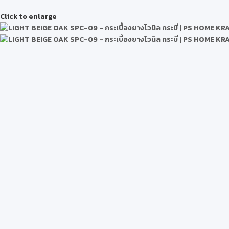
Click to enlarge