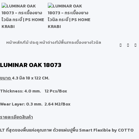
หน้าหลัก
/
ไม้ ประตู หน้าต่าง
/
ไม้พื้น
/
กระเบื้องยางไวนิล
LUMINAR OAK 18073
ขนาด
4.3 มิล
18 x 122 CM.
Thickness: 4.0 mm. 12 Pcs/Box
Wear Layer: 0.3 mm. 2.64 M2/Box
รายละเอียดสินค้า
LT ที่สุดของพื้นแห่งคุณภาพ ด้วยแผ่นปูพื้น Smart Flexible by COTTO