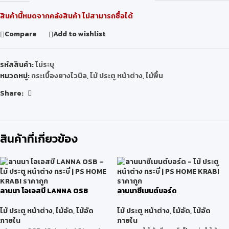
สินค้านี้หมดจากคลังสินค้า ไม่สามารถซื้อได้
Compare
Add to wishlist
รหัสสินค้า:
ไม่ระบุ
หมวดหมู่:
กระเบื้องยางไวนิล
,
ไม้ ประตู หน้าต่าง
,
ไม้พื้น
Share:
สินค้าที่เกี่ยวข้อง
ลานนา โอเอสบี LANNA OSB
ลานนาซีเมนต์บอร์ด
ไม้ ประตู หน้าต่าง
,
ไม้อัด
,
ไม้อัด
ไม้ ประตู หน้าต่าง
,
ไม้อัด
,
ไม้อัด
ภายใน
ภายใน