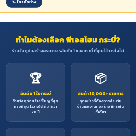
📞 โทรนัดช่าง
ทำไมต้องเลือก พีเอสโฮม กระบี่?
ร้านวัสดุก่อสร้างครบวงจรอันดับ 1 ของกระบี่ ที่คุณไว้วางใจได้
🏆
📦
อันดับ 1 ในกระบี่
สินค้า 10,000+ รายการ
ร้านวัสดุก่อสร้างที่ใหญ่ที่สุด
ทุกอย่างที่ต้องการสำหรับ
ครบที่สุด ไว้วางใจได้มากว่า
บ้านและงานก่อสร้าง มีครบใน
20 ปี
ที่เดียว