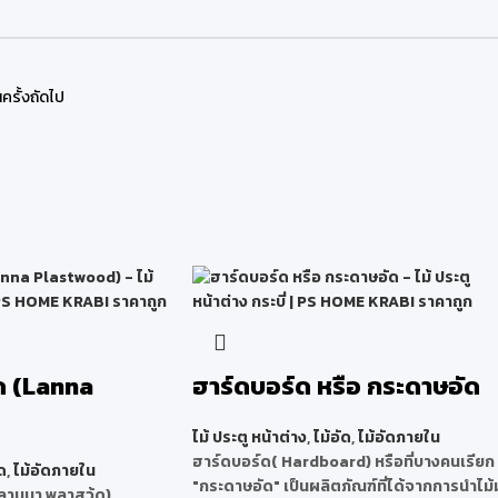
ครั้งถัดไป
ด (Lanna
ฮาร์ดบอร์ด หรือ กระดาษอัด
ไม้ ประตู หน้าต่าง
,
ไม้อัด
,
ไม้อัดภายใน
ฮาร์ดบอร์ด( Hardboard)
หรือที่บางคนเรียก
ด
,
ไม้อัดภายใน
"กระดาษอัด" เป็นผลิตภัณฑ์ที่ได้จากการนำไม้
านนา พลาสวู้ด)