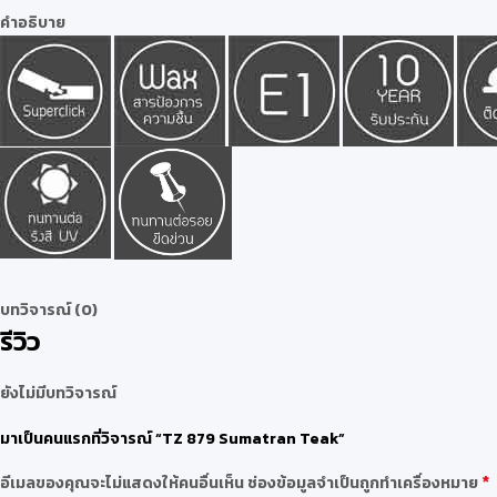
คำอธิบาย
บทวิจารณ์ (0)
รีวิว
ยังไม่มีบทวิจารณ์
มาเป็นคนแรกที่วิจารณ์ “TZ 879 Sumatran Teak”
*
อีเมลของคุณจะไม่แสดงให้คนอื่นเห็น
ช่องข้อมูลจำเป็นถูกทำเครื่องหมาย