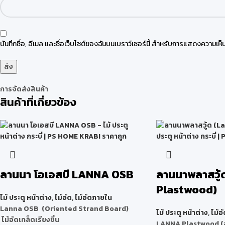
บันทึกชื่อ, อีเมล และชื่อเว็บไซต์ของฉันบนเบราว์เซอร์นี้ สำหรับการแสดงความเห็น
การจัดส่งสินค้า
สินค้าที่เกี่ยวข้อง
ลานนา โอเอสบี LANNA OSB
ลานนาพลาสวู้
Plastwood)
ไม้ ประตู หน้าต่าง
,
ไม้อัด
,
ไม้อัดภายใน
Lanna OSB (Oriented Strand Board)
ไม้ ประตู หน้าต่าง
,
ไม้อั
ไม้อัดเกล็ดเรียงชิ้น
LANNA Plastwood (ล