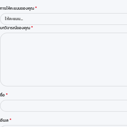
*
การให้คะแนนของคุณ
*
บทวิจารณ์ของคุณ
*
ชื่อ
*
อีเมล