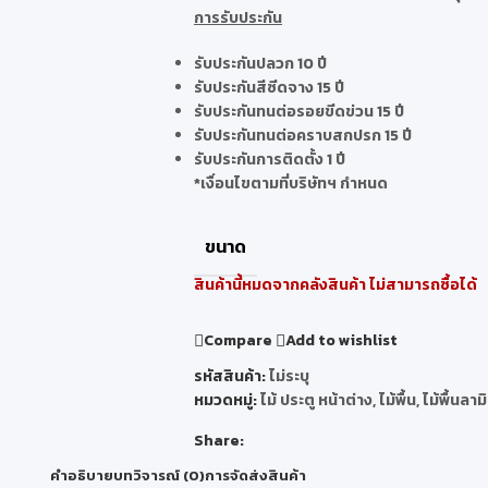
การรับประกัน
รับประกันปลวก 10 ปี
รับประกันสีซีดจาง 15 ปี
รับประกันทนต่อรอยขีดข่วน 15 ปี
รับประกันทนต่อคราบสกปรก 15 ปี
รับประกันการติดตั้ง 1 ปี
*เงื่อนไขตามที่บริษัทฯ กำหนด
ขนาด
สินค้านี้หมดจากคลังสินค้า ไม่สามารถซื้อได้
Compare
Add to wishlist
รหัสสินค้า:
ไม่ระบุ
หมวดหมู่:
ไม้ ประตู หน้าต่าง
,
ไม้พื้น
,
ไม้พื้นลาม
Share:
คำอธิบาย
บทวิจารณ์ (0)
การจัดส่งสินค้า