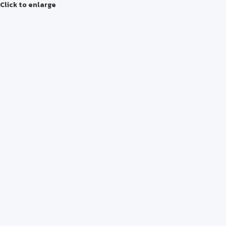
Click to enlarge