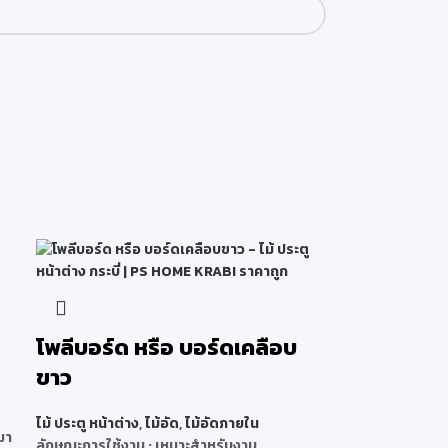
โพลีบอร์ด หรือ บอร์ดเคลือบ
ขาว
ไม้ ประตู หน้าต่าง
,
ไม้อัด
,
ไม้อัดภายใน
มา
ลักษณะการใช้งาน : เหมาะสำหรับงาน