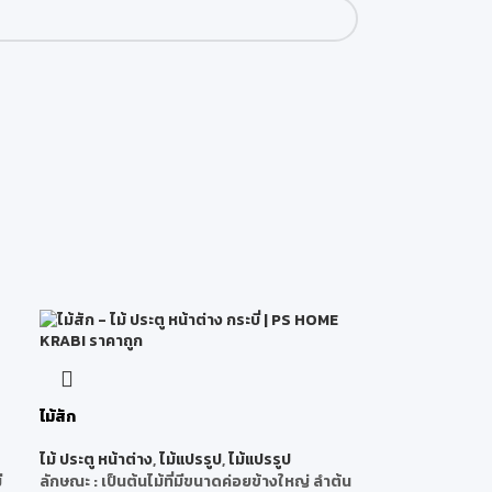
ไม้สัก
ไม้ ประตู หน้าต่าง
,
ไม้แปรรูป
,
ไม้แปรรูป
ี
ลักษณะ
: เป็นต้นไม้ที่มีขนาดค่อยข้างใหญ่ ลำต้น