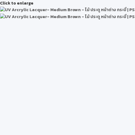
Click to enlarge