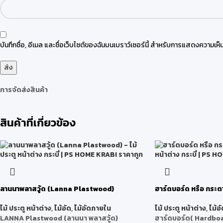
บันทึกชื่อ, อีเมล และชื่อเว็บไซต์ของฉันบนเบราว์เซอร์นี้ สำหรับการแสดงความเห็น
การจัดส่งสินค้า
สินค้าที่เกี่ยวข้อง
ลานนาพลาสวู้ด (Lanna Plastwood)
ฮาร์ดบอร์ด หรือ กระด
ไม้ ประตู หน้าต่าง
,
ไม้อัด
,
ไม้อัดภายใน
ไม้ ประตู หน้าต่าง
,
ไม้อั
LANNA Plastwood (ลานนา พลาสวู้ด)
ฮาร์ดบอร์ด( Hardbo