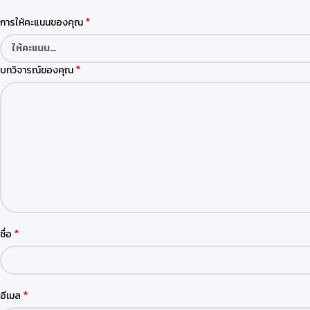
*
การให้คะแนนของคุณ
*
บทวิจารณ์ของคุณ
*
ชื่อ
*
อีเมล