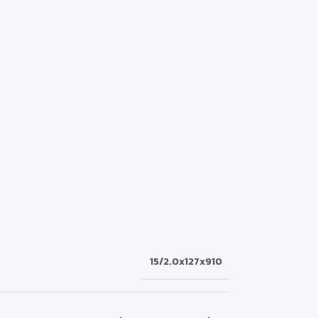
15/2.0x127x910