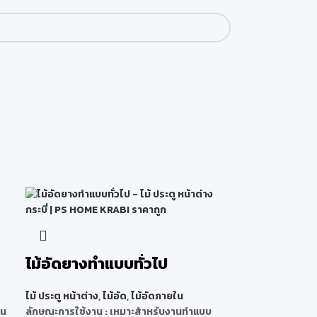
ไม้อัดยางทำแบบทั่วไป
ไม้ ประตู หน้าต่าง
,
ไม้อัด
,
ไม้อัดภายใน
้น
ลักษณะการใช้งาน :
เหมาะสำหรับงานทำแบบ