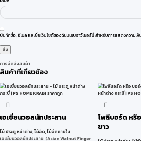
*
อีเมล
บันทึกชื่อ, อีเมล และชื่อเว็บไซต์ของฉันบนเบราว์เซอร์นี้ สำหรับการแสดงความเห็น
การจัดส่งสินค้า
สินค้าที่เกี่ยวข้อง
เอเชี่ยนวอลนัทประสาน
โพลีบอร์ด หรื
ขาว
ไม้ ประตู หน้าต่าง
,
ไม้อัด
,
ไม้อัดภายใน
เอเชี่ยนวอลนัทประสาน (Asian Walnut Finger