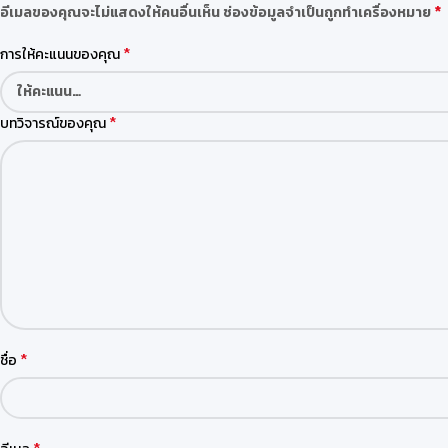
*
อีเมลของคุณจะไม่แสดงให้คนอื่นเห็น
ช่องข้อมูลจำเป็นถูกทำเครื่องหมาย
*
การให้คะแนนของคุณ
*
บทวิจารณ์ของคุณ
*
ชื่อ