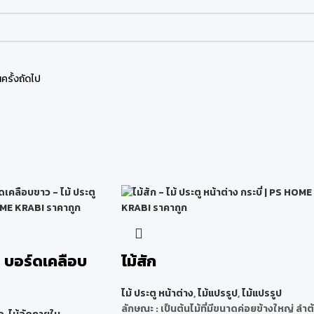
ครั้งถัดไป
อ บอร์ดเคลือบ
ไม้สัก
ไม้ ประตู หน้าต่าง
,
ไม้แปรรูป
,
ไม้แปรรูป
ลักษณะ
: เป็นต้นไม้ที่มีขนาดค่อยข้างใหญ่ ลำต