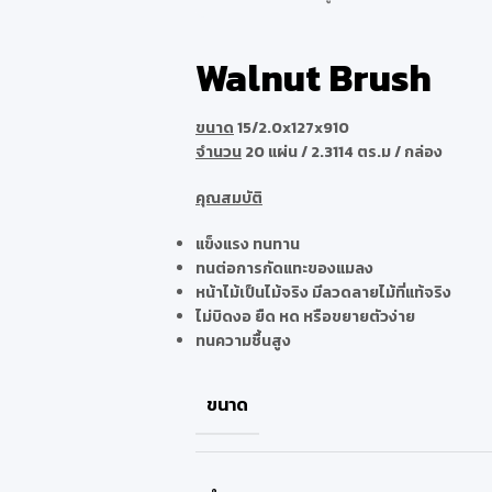
Walnut Brush
ขนาด
15/2.0x127x910
จำนวน
20 แผ่น / 2.3114 ตร.ม / กล่อง
คุณสมบัติ
แข็งแรง ทนทาน
ทนต่อการกัดแทะของแมลง
หน้าไม้เป็นไม้จริง มีลวดลายไม้ที่แท้จริง
ไม่บิดงอ ยืด หด หรือขยายตัวง่าย
ทนความชื้นสูง
ขนาด