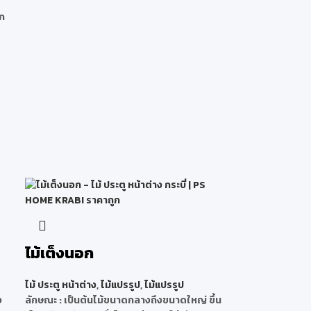
ก
ไม้เต็งนอก
ไม้ ประตู หน้าต่าง
,
ไม้แปรรูป
,
ไม้แปรรูป
ง
ลักษณะ
: เป็นต้นไม้ขนาดกลางถึงขนาดใหญ่ ขึ้น