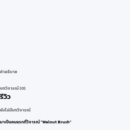
คำอธิบาย
บทวิจารณ์ (0)
รีวิว
ยังไม่มีบทวิจารณ์
มาเป็นคนแรกที่วิจารณ์ “Walnut Brush”