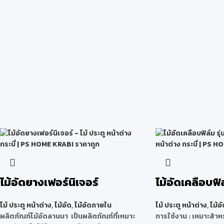
ไม้อัดยางเฟอร์นิเจอร์
ไม้อัดเคลือบฟิ
ไม้ ประตู หน้าต่าง
,
ไม้อัด
,
ไม้อัดภายใน
ไม้ ประตู หน้าต่าง
,
ไม้อั
ผลิตภัณฑ์ไม้อัดลานนา เป็นผลิตภัณฑ์ที่เหมาะ
การใช้งาน : เหมาะสำหร