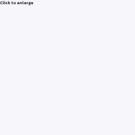
Click to enlarge