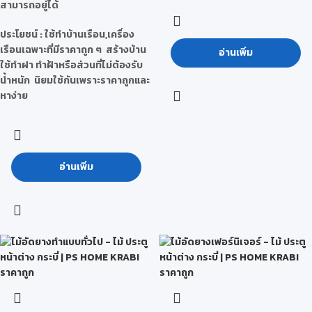
สามารถอยู่ได้
ประโยชน์
: ใช้ทำบ้านเรือน,เครื่อง
เรือนเฉพาะที่มีราคาถูก ๆ สร้างบ้าน
อ่านเพิ่ม
ใช้ทำฝา ทำฝ้าหรือส่วนที่ไม่ต้องรับ
น้ำหนัก นิยมใช้กันเพราะราคาถูกและ
หาง่าย
อ่านเพิ่ม