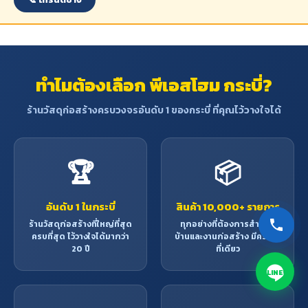
ทำไมต้องเลือก พีเอสโฮม กระบี่?
ร้านวัสดุก่อสร้างครบวงจรอันดับ 1 ของกระบี่ ที่คุณไว้วางใจได้
🏆
📦
อันดับ 1 ในกระบี่
สินค้า 10,000+ รายการ
ร้านวัสดุก่อสร้างที่ใหญ่ที่สุด
ทุกอย่างที่ต้องการสำหรับ
ครบที่สุด ไว้วางใจได้มากว่า
บ้านและงานก่อสร้าง มีครบใน
20 ปี
ที่เดียว
LINE