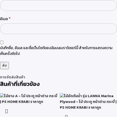
*
อีเมล
บันทึกชื่อ, อีเมล และชื่อเว็บไซต์ของฉันบนเบราว์เซอร์นี้ สำหรับการแสดงความ
เห็นครั้งถัดไป
การจัดส่งสินค้า
สินค้าที่เกี่ยวข้อง