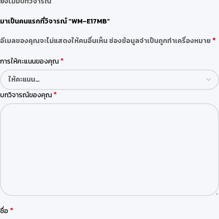
ยังไม่มีบทวิจารณ์
มาเป็นคนแรกที่วิจารณ์ “WM-E17MB”
*
อีเมลของคุณจะไม่แสดงให้คนอื่นเห็น
ช่องข้อมูลจำเป็นถูกทำเครื่องหมาย
*
การให้คะแนนของคุณ
*
บทวิจารณ์ของคุณ
*
ชื่อ