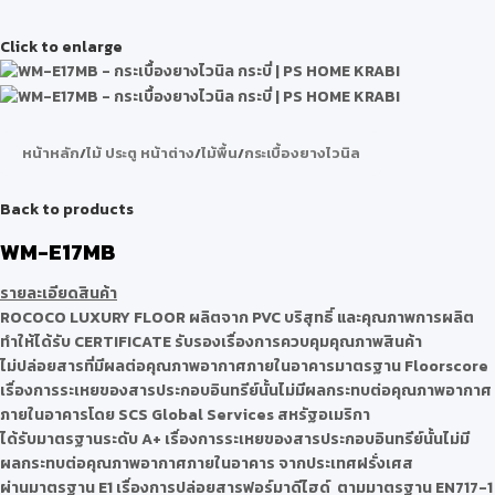
Click to enlarge
หน้าหลัก
/
ไม้ ประตู หน้าต่าง
/
ไม้พื้น
/
กระเบื้องยางไวนิล
Back to products
WM-E17MB
รายละเอียดสินค้า
ROCOCO LUXURY FLOOR ผลิตจาก PVC บริสุทธิ์ และคุณภาพการผลิต
ทำให้ได้รับ CERTIFICATE รับรองเรื่องการควบคุมคุณภาพสินค้า
ไม่ปล่อยสารที่มีผลต่อคุณภาพอากาศภายในอาคารมาตรฐาน Floorscore
เรื่องการระเหยของสารประกอบอินทรีย์นั้นไม่มีผลกระทบต่อคุณภาพอากาศ
ภายในอาคารโดย SCS Global Services สหรัฐอเมริกา
ได้รับมาตรฐานระดับ A+ เรื่องการระเหยของสารประกอบอินทรีย์นั้นไม่มี
ผลกระทบต่อคุณภาพอากาศภายในอาคาร จากประเทศฝรั่งเศส
ผ่านมาตรฐาน E1 เรื่องการปล่อยสารฟอร์มาดีไฮด์ ตามมาตรฐาน EN717-1