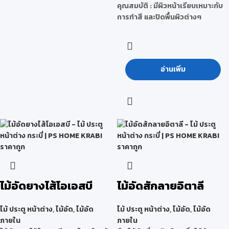
คุณสมบัติ :
มีผิวหน้าเรียบเหมาะกับ
การทำสี และปิดพื้นผิวต่างๆ
อ่านเพิ่ม
ไม้อัดยางไส้โอเอสบี
ไม้อัดสักลายอิตาลี
ไม้ ประตู หน้าต่าง
,
ไม้อัด
,
ไม้อัด
ไม้ ประตู หน้าต่าง
,
ไม้อัด
,
ไม้อัด
ภายใน
ภายใน