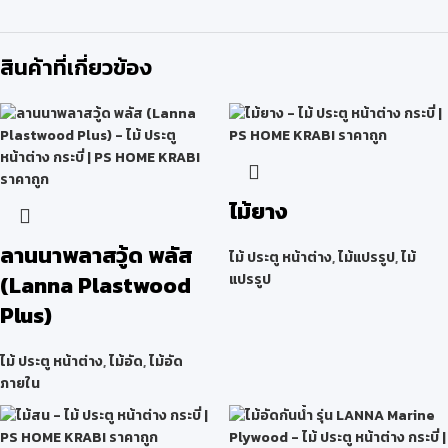
สินค้าที่เกี่ยวข้อง
ไม้ยาง
ลานนาพลาสวู้ด พลัส
ไม้ ประตู หน้าต่าง
,
ไม้แปรรูป
,
ไม้
(Lanna Plastwood
แปรรูป
Plus)
ไม้ ประตู หน้าต่าง
,
ไม้อัด
,
ไม้อัด
ภายใน