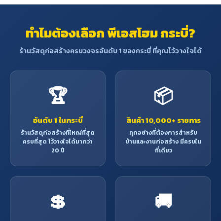
ทำไมต้องเลือก พีเอสโฮม กระบี่?
ร้านวัสดุก่อสร้างครบวงจรอันดับ 1 ของกระบี่ ที่คุณไว้วางใจได้
🏆
📦
อันดับ 1 ในกระบี่
สินค้า 10,000+ รายการ
ร้านวัสดุก่อสร้างที่ใหญ่ที่สุด
ทุกอย่างที่ต้องการสำหรับ
ครบที่สุด ไว้วางใจได้มากว่า
บ้านและงานก่อสร้าง มีครบใน
20 ปี
ที่เดียว
💲
🚚