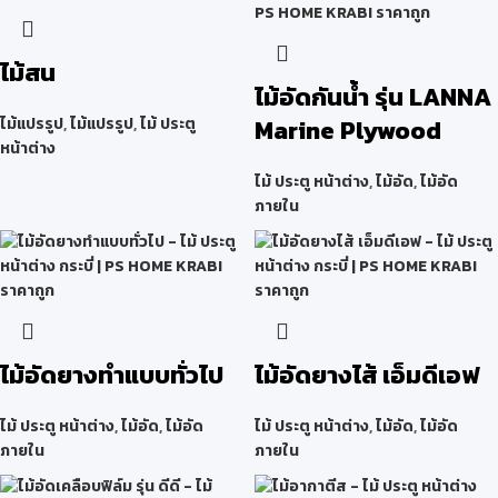
ไม้สน
ไม้อัดกันน้ำ รุ่น LANNA
ไม้แปรรูป
,
ไม้แปรรูป
,
ไม้ ประตู
Marine Plywood
หน้าต่าง
ไม้ ประตู หน้าต่าง
,
ไม้อัด
,
ไม้อัด
ภายใน
ไม้อัดยางทำแบบทั่วไป
ไม้อัดยางไส้ เอ็มดีเอฟ
ไม้ ประตู หน้าต่าง
,
ไม้อัด
,
ไม้อัด
ไม้ ประตู หน้าต่าง
,
ไม้อัด
,
ไม้อัด
ภายใน
ภายใน