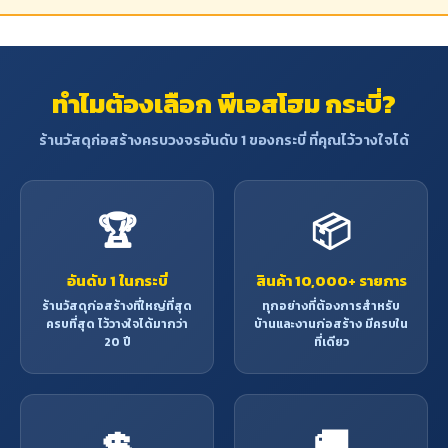
ทำไมต้องเลือก พีเอสโฮม กระบี่?
ร้านวัสดุก่อสร้างครบวงจรอันดับ 1 ของกระบี่ ที่คุณไว้วางใจได้
🏆
📦
อันดับ 1 ในกระบี่
สินค้า 10,000+ รายการ
ร้านวัสดุก่อสร้างที่ใหญ่ที่สุด
ทุกอย่างที่ต้องการสำหรับ
ครบที่สุด ไว้วางใจได้มากว่า
บ้านและงานก่อสร้าง มีครบใน
20 ปี
ที่เดียว
💲
🚚