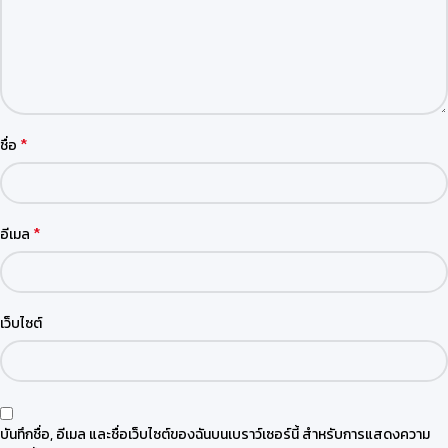
*
ชื่อ
*
อีเมล
เว็บไซต์
บันทึกชื่อ, อีเมล และชื่อเว็บไซต์ของฉันบนเบราว์เซอร์นี้ สำหรับการแสดงความ