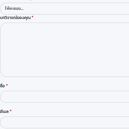
*
บทวิจารณ์ของคุณ
*
ชื่อ
*
อีเมล