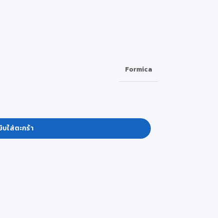
Formica
ิบใส่ตะกร้า