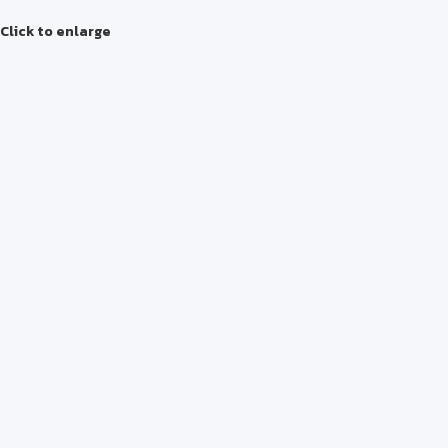
Click to enlarge